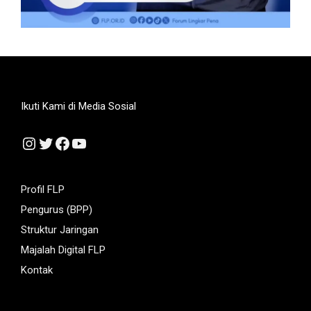
Ikuti Kami di Media Sosial
Instagram
Twitter
Facebook
YouTube
Profil FLP
Pengurus (BPP)
Struktur Jaringan
Majalah Digital FLP
Kontak