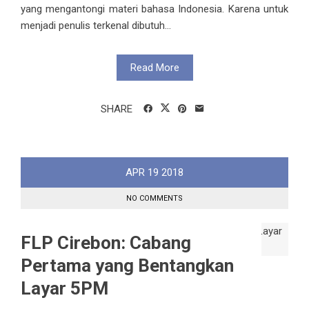
yang mengantongi materi bahasa Indonesia. Karena untuk
menjadi penulis terkenal dibutuh...
Read More
SHARE
APR
19
2018
NO COMMENTS
FLP Cirebon: Cabang
Pertama yang Bentangkan
Layar 5PM