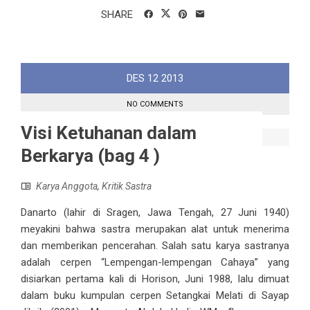
SHARE
DES
12
2013
NO COMMENTS
Visi Ketuhanan dalam
Berkarya (bag 4 )
Karya Anggota
,
Kritik Sastra
Danarto (lahir di Sragen, Jawa Tengah, 27 Juni 1940)
meyakini bahwa sastra merupakan alat untuk menerima
dan memberikan pencerahan. Salah satu karya sastranya
adalah cerpen “Lempengan-lempengan Cahaya” yang
disiarkan pertama kali di Horison, Juni 1988, lalu dimuat
dalam buku kumpulan cerpen Setangkai Melati di Sayap