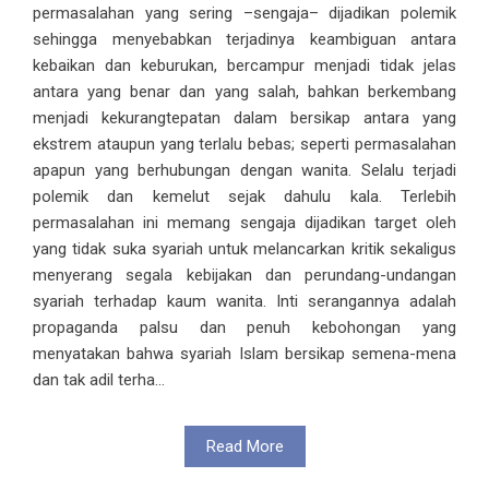
permasalahan yang sering –sengaja– dijadikan polemik
sehingga menyebabkan terjadinya keambiguan antara
kebaikan dan keburukan, bercampur menjadi tidak jelas
antara yang benar dan yang salah, bahkan berkembang
menjadi kekurangtepatan dalam bersikap antara yang
ekstrem ataupun yang terlalu bebas; seperti permasalahan
apapun yang berhubungan dengan wanita. Selalu terjadi
polemik dan kemelut sejak dahulu kala. Terlebih
permasalahan ini memang sengaja dijadikan target oleh
yang tidak suka syariah untuk melancarkan kritik sekaligus
menyerang segala kebijakan dan perundang-undangan
syariah terhadap kaum wanita. Inti serangannya adalah
propaganda palsu dan penuh kebohongan yang
menyatakan bahwa syariah Islam bersikap semena-mena
dan tak adil terha...
Read More