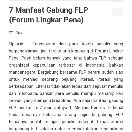
7 Manfaat Gabung FLP
(Forum Lingkar Pena)
Opini
Flp.or.id - Terinspirasi dari para tokoh penulis yang
berpengalaman, jadi tergiur untuk gabung di Forum Lingkar
Pena. Pasti belum banyak yang tahu bahwa FLP sebagai
organisasi kepenulisan terbesar di Indonesia, bahkan
mancanegara. Bergabung bersama FLP berarti sudah siap
untuk menjadi seorang pejuang literasi, literasi yang
berkeadaban. Literasi tidak akan lepas dari seputar menulis
dan membaca, bahkan para penulis mampu menampilkan
inovasi yang memacu kreatifitas. Apa saja manfaat gabung
FLP, berikut ini 7 manfaatnya 1. Menjadi Penulis Terkenal
Pada dasarnya beberapa orang ingin bergabung FLP
tujuannya adalah menjadi penulis terkenal. Tujuan utama
bergabung FLP adalah untuk membekali ilmu kepenulisan