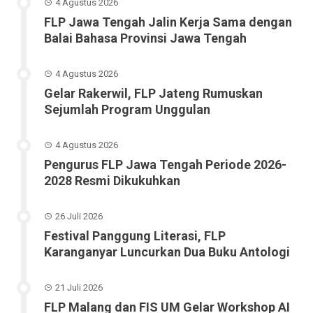
4 Agustus 2026
FLP Jawa Tengah Jalin Kerja Sama dengan
Balai Bahasa Provinsi Jawa Tengah
4 Agustus 2026
Gelar Rakerwil, FLP Jateng Rumuskan
Sejumlah Program Unggulan
4 Agustus 2026
Pengurus FLP Jawa Tengah Periode 2026-
2028 Resmi Dikukuhkan
26 Juli 2026
Festival Panggung Literasi, FLP
Karanganyar Luncurkan Dua Buku Antologi
21 Juli 2026
FLP Malang dan FIS UM Gelar Workshop AI