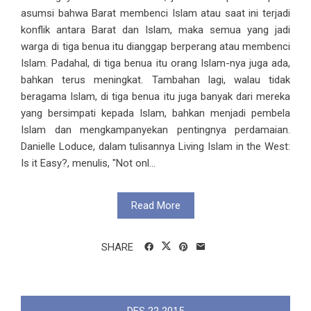
asumsi bahwa Barat membenci Islam atau saat ini terjadi
konflik antara Barat dan Islam, maka semua yang jadi
warga di tiga benua itu dianggap berperang atau membenci
Islam. Padahal, di tiga benua itu orang Islam-nya juga ada,
bahkan terus meningkat. Tambahan lagi, walau tidak
beragama Islam, di tiga benua itu juga banyak dari mereka
yang bersimpati kepada Islam, bahkan menjadi pembela
Islam dan mengkampanyekan pentingnya perdamaian.
Danielle Loduce, dalam tulisannya Living Islam in the West:
Is it Easy?, menulis, "Not onl...
Read More
SHARE