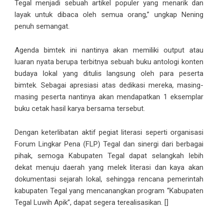
Tegal menjadi sebuah artikel populer yang menarik dan
layak untuk dibaca oleh semua orang,” ungkap Nening
penuh semangat.
Agenda bimtek ini nantinya akan memiliki output atau
luaran nyata berupa terbitnya sebuah buku antologi konten
budaya lokal yang ditulis langsung oleh para peserta
bimtek. Sebagai apresiasi atas dedikasi mereka, masing-
masing peserta nantinya akan mendapatkan 1 eksemplar
buku cetak hasil karya bersama tersebut.
Dengan keterlibatan aktif pegiat literasi seperti organisasi
Forum Lingkar Pena (FLP) Tegal dan sinergi dari berbagai
pihak, semoga Kabupaten Tegal dapat selangkah lebih
dekat menuju daerah yang melek literasi dan kaya akan
dokumentasi sejarah lokal, sehingga rencana pemerintah
kabupaten Tegal yang mencanangkan program “Kabupaten
Tegal Luwih Apik”, dapat segera terealisasikan. []