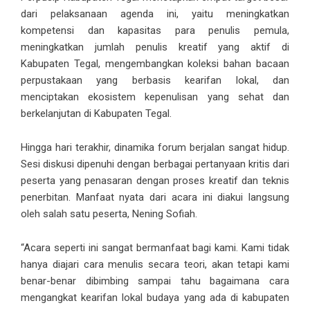
dari pelaksanaan agenda ini, yaitu meningkatkan
kompetensi dan kapasitas para penulis pemula,
meningkatkan jumlah penulis kreatif yang aktif di
Kabupaten Tegal, mengembangkan koleksi bahan bacaan
perpustakaan yang berbasis kearifan lokal, dan
menciptakan ekosistem kepenulisan yang sehat dan
berkelanjutan di Kabupaten Tegal.
Hingga hari terakhir, dinamika forum berjalan sangat hidup.
Sesi diskusi dipenuhi dengan berbagai pertanyaan kritis dari
peserta yang penasaran dengan proses kreatif dan teknis
penerbitan. Manfaat nyata dari acara ini diakui langsung
oleh salah satu peserta, Nening Sofiah.
“Acara seperti ini sangat bermanfaat bagi kami. Kami tidak
hanya diajari cara menulis secara teori, akan tetapi kami
benar-benar dibimbing sampai tahu bagaimana cara
mengangkat kearifan lokal budaya yang ada di kabupaten