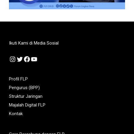
Ikuti Kami di Media Sosial
Instagram
Twitter
Facebook
YouTube
Profil FLP
Pengurus (BPP)
Struktur Jaringan
Majalah Digital FLP
Kontak