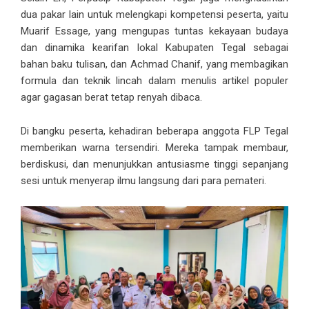
dua pakar lain untuk melengkapi kompetensi peserta, yaitu
Muarif Essage, yang mengupas tuntas kekayaan budaya
dan dinamika kearifan lokal Kabupaten Tegal sebagai
bahan baku tulisan, dan Achmad Chanif, yang membagikan
formula dan teknik lincah dalam menulis artikel populer
agar gagasan berat tetap renyah dibaca.
Di bangku peserta, kehadiran beberapa anggota FLP Tegal
memberikan warna tersendiri. Mereka tampak membaur,
berdiskusi, dan menunjukkan antusiasme tinggi sepanjang
sesi untuk menyerap ilmu langsung dari para pemateri.