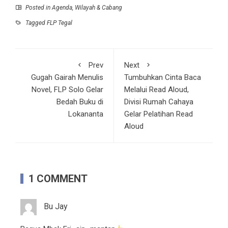
Posted in
Agenda
,
Wilayah & Cabang
Tagged
FLP Tegal
Prev
Next
Gugah Gairah Menulis
Tumbuhkan Cinta Baca
Novel, FLP Solo Gelar
Melalui Read Aloud,
Bedah Buku di
Divisi Rumah Cahaya
Lokananta
Gelar Pelatihan Read
Aloud
1 COMMENT
Bu Jay