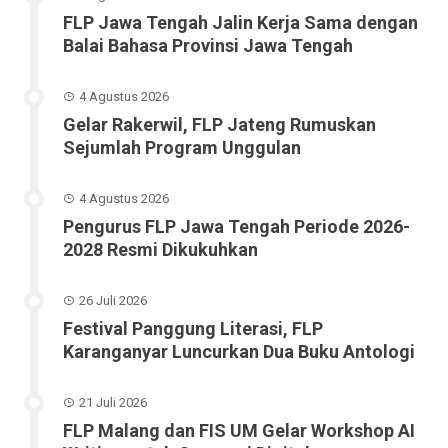
FLP Jawa Tengah Jalin Kerja Sama dengan
Balai Bahasa Provinsi Jawa Tengah
4 Agustus 2026
Gelar Rakerwil, FLP Jateng Rumuskan
Sejumlah Program Unggulan
4 Agustus 2026
Pengurus FLP Jawa Tengah Periode 2026-
2028 Resmi Dikukuhkan
26 Juli 2026
Festival Panggung Literasi, FLP
Karanganyar Luncurkan Dua Buku Antologi
21 Juli 2026
FLP Malang dan FIS UM Gelar Workshop AI