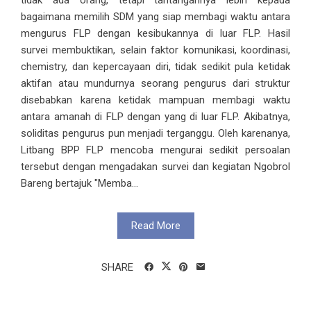
bagaimana memilih SDM yang siap membagi waktu antara
mengurus FLP dengan kesibukannya di luar FLP. Hasil
survei membuktikan, selain faktor komunikasi, koordinasi,
chemistry, dan kepercayaan diri, tidak sedikit pula ketidak
aktifan atau mundurnya seorang pengurus dari struktur
disebabkan karena ketidak mampuan membagi waktu
antara amanah di FLP dengan yang di luar FLP. Akibatnya,
soliditas pengurus pun menjadi terganggu. Oleh karenanya,
Litbang BPP FLP mencoba mengurai sedikit persoalan
tersebut dengan mengadakan survei dan kegiatan Ngobrol
Bareng bertajuk "Memba...
Read More
SHARE