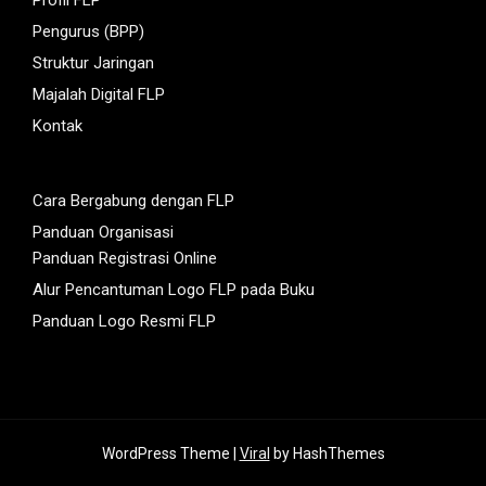
Pengurus (BPP)
Struktur Jaringan
Majalah Digital FLP
Kontak
Cara Bergabung dengan FLP
Panduan Organisasi
Panduan Registrasi Online
Alur Pencantuman Logo FLP pada Buku
Panduan Logo Resmi FLP
WordPress Theme |
Viral
by HashThemes