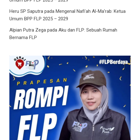
Heru SP Saputra
pada
Mengenal Nafi’ah Al-Ma’rab: Ketua
Umum BPP FLP 2025 – 2029
Alpian Putra Zega
pada
Aku dan FLP: Sebuah Rumah
Bernama FLP