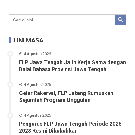
Search Button
Search
for:
LINI MASA
4 Agustus 2026
FLP Jawa Tengah Jalin Kerja Sama dengan
Balai Bahasa Provinsi Jawa Tengah
4 Agustus 2026
Gelar Rakerwil, FLP Jateng Rumuskan
Sejumlah Program Unggulan
4 Agustus 2026
Pengurus FLP Jawa Tengah Periode 2026-
2028 Resmi Dikukuhkan