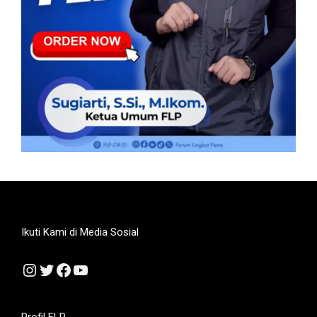
Ikuti Kami di Media Sosial
Instagram
Twitter
Facebook
YouTube
Profil FLP