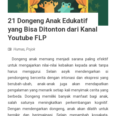
21 Dongeng Anak Edukatif
yang Bisa Ditonton dari Kanal
Youtube FLP
Humas
,
Pojok
Dongeng anak memang menjadi sarana paling efektif
untuk mengajarkan nilai-nilai kebaikan kepada anak tanpa
harus menggurui. Selain asyik mendengarkan si
pendongeng bercerita dengan intonasi dan ekspresi yang
berubah-ubah, anak-anak juga akan mendapatkan
pengalaman yang menarik setiap kali menyimak cerita yang
berbeda. Dongeng memiliki banyak manfaat bagi anak,
salah satunya meningkatkan perkembangan kognitif.
Dengan mendengarkan dongeng, anak akan dilatih untuk
berpikir dan berimajinasi. Selain menambah kosakata,