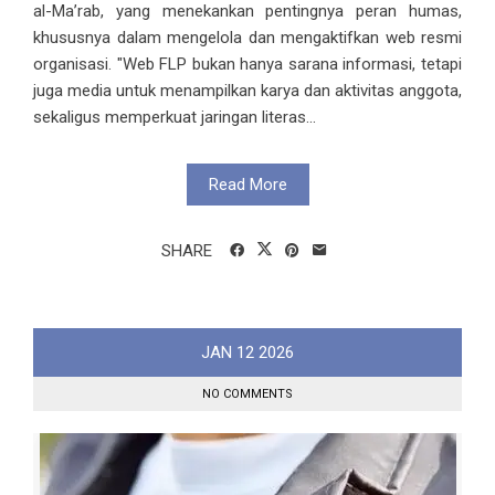
al-Ma’rab, yang menekankan pentingnya peran humas,
khususnya dalam mengelola dan mengaktifkan web resmi
organisasi. "Web FLP bukan hanya sarana informasi, tetapi
juga media untuk menampilkan karya dan aktivitas anggota,
sekaligus memperkuat jaringan literas...
Read More
SHARE
JAN
12
2026
NO COMMENTS