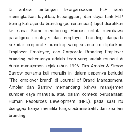
Di antara tantangan keorganisasian FLP ialah
meningkatkan loyalitas, kebanggaan, dan daya tarik FLP.
Sering kali agenda branding (penjenamaan) luput diarahkan
ke sana. Kami mendorong Humas untuk membawa
paradigma employer dan employee branding, daripada
sekadar corporate branding yang selama ini dijalankan.
Employer, Employee, dan Corporate Branding Employer
branding sebenarnya adalah teori yang sudah muncul di
dunia manajemen sejak tahun 1996. Tim Ambler & Simon
Barrow pertama kali menulis ini dalam papernya berjudul
“The employer brand” di Journal of Brand Management.
Ambler dan Barrow memandang bahwa manajemen
sumber daya manusia, atau dalam konteks perusahaan:
Human Resources Development (HRD), pada saat itu
dianggap hanya memiliki fungsi administratif, dan sisi lain
branding ...