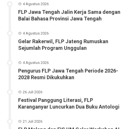
4 Agustus 2026
FLP Jawa Tengah Jalin Kerja Sama dengan
Balai Bahasa Provinsi Jawa Tengah
4 Agustus 2026
Gelar Rakerwil, FLP Jateng Rumuskan
Sejumlah Program Unggulan
4 Agustus 2026
Pengurus FLP Jawa Tengah Periode 2026-
2028 Resmi Dikukuhkan
26 Juli 2026
Festival Panggung Literasi, FLP
Karanganyar Luncurkan Dua Buku Antologi
21 Juli 2026