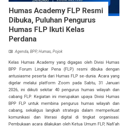
Humas Academy FLP Resmi
Dibuka, Puluhan Pengurus
Humas FLP Ikuti Kelas
Perdana
Agenda
,
BPP
,
Humas
,
Pojok
Kelas Humas Academy yang digagas oleh Divisi Humas
BPP Forum Lingkar Pena (FLP) resmi dibuka dengan
antusiasme peserta dari Humas FLP se-dunia. Acara yang
digelar melalui platform Zoom pada Sabtu, 31 Januari
2026, ini diikuti sekitar 40 pengurus humas wilayah dan
cabang FLP. Kegiatan ini merupakan upaya Divisi Humas
BPP FLP untuk membina pengurus humas wilayah dan
cabang, sekaligus langkah strategis dalam memperkuat
komunikasi dan literasi digital di tingkat organisasi.
Pembukaan acara dilakukan oleh Ketua Umum FLP, Nafi'ah