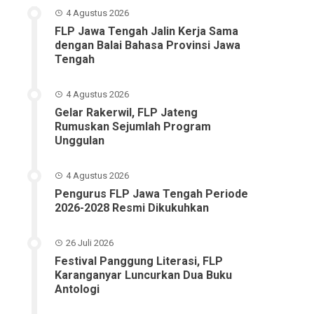
4 Agustus 2026
FLP Jawa Tengah Jalin Kerja Sama
dengan Balai Bahasa Provinsi Jawa
Tengah
4 Agustus 2026
Gelar Rakerwil, FLP Jateng
Rumuskan Sejumlah Program
Unggulan
4 Agustus 2026
Pengurus FLP Jawa Tengah Periode
2026-2028 Resmi Dikukuhkan
26 Juli 2026
Festival Panggung Literasi, FLP
Karanganyar Luncurkan Dua Buku
Antologi