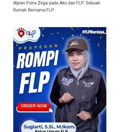
Alpian Putra Zega
pada
Aku dan FLP: Sebuah
Rumah Bernama FLP