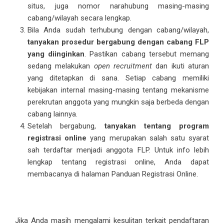
situs, juga nomor narahubung masing-masing
cabang/wilayah secara lengkap.
Bila Anda sudah terhubung dengan cabang/wilayah,
tanyakan prosedur bergabung dengan cabang FLP
yang diinginkan
. Pastikan cabang tersebut memang
sedang melakukan
open recruitment
dan ikuti aturan
yang ditetapkan di sana. Setiap cabang memiliki
kebijakan internal masing-masing tentang mekanisme
perekrutan anggota yang mungkin saja berbeda dengan
cabang lainnya.
Setelah bergabung,
tanyakan tentang program
registrasi online
yang merupakan salah satu syarat
sah terdaftar menjadi anggota FLP. Untuk info lebih
lengkap tentang registrasi online, Anda dapat
membacanya di halaman
Panduan Registrasi Online
.
Jika Anda masih mengalami kesulitan terkait pendaftaran