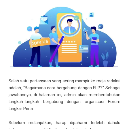
Salah satu pertanyaan yang sering mampir ke meja redaksi
adalah, “Bagaimana cara bergabung dengan FLP?” Sebagai
jawabannya, di halaman ini, admin akan memberitahukan
langkah-langkah bergabung dengan organisasi Forum
Lingkar Pena.
Sebelum melanjutkan, harap dipahami terlebih dahulu