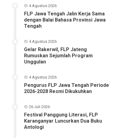
4 Agustus 2026
FLP Jawa Tengah Jalin Kerja Sama
dengan Balai Bahasa Provinsi Jawa
Tengah
4 Agustus 2026
Gelar Rakerwil, FLP Jateng
Rumuskan Sejumlah Program
Unggulan
4 Agustus 2026
Pengurus FLP Jawa Tengah Periode
2026-2028 Resmi Dikukuhkan
26 Juli 2026
Festival Panggung Literasi, FLP
Karanganyar Luncurkan Dua Buku
Antologi