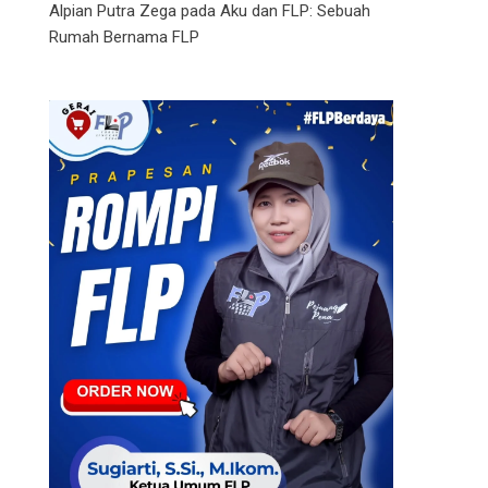
Alpian Putra Zega
pada
Aku dan FLP: Sebuah
Rumah Bernama FLP