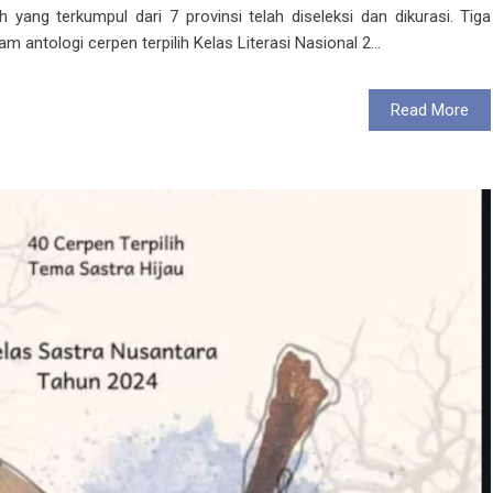
yang terkumpul dari 7 provinsi telah diseleksi dan dikurasi. Tiga
am antologi cerpen terpilih Kelas Literasi Nasional 2...
Read More