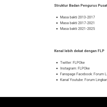
Struktur Badan Pengurus Pusa
Masa bakti 2013-2017
Masa bakti 2017-2021
Masa bakti 2021-2025
Kenal lebih dekat dengan FLP
Twitter:
FLPOke
Instagram:
FLPOke
Fanspage Facebook:
Forum L
Kanal Youtube:
Forum Lingka