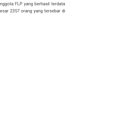
nggota FLP yang berhasil terdata
esar 2357 orang yang tersebar di