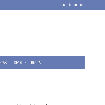
NTAK
DIVISI
BERITA