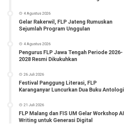
4 Agustus 2026
Gelar Rakerwil, FLP Jateng Rumuskan
Sejumlah Program Unggulan
4 Agustus 2026
Pengurus FLP Jawa Tengah Periode 2026-
2028 Resmi Dikukuhkan
26 Juli 2026
Festival Panggung Literasi, FLP
Karanganyar Luncurkan Dua Buku Antologi
21 Juli 2026
FLP Malang dan FIS UM Gelar Workshop AI
Writing untuk Generasi Digital