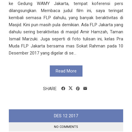
ke Gedung WAMY Jakarta, tempat koferensi pers
dilangsungkan. Membaca judul film ini, saya teringat
kembali semasa FLP dahulu, yang banyak beraktivitas di
Masjid. Kini pun masih pula demikian. Ada FLP Jakarta yang
dahulu sering beraktivitas di masjid Amir Hamzah, Taman
Ismail Marzuki. Juga seperti di foto tulisan ini, kelas Pra
Muda FLP Jakarta bersama mas Sokat Rahman pada 10
Desember 2017 yang digelar di se...
Read More
SHARE
DES
12
2017
NO COMMENTS