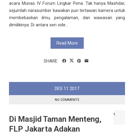
acara Munas IV Forum Lingkar Pena. Tak hanya Mashdar,
sejumlah narasumber kawakan pun tertawan kamera untuk
membebaskan ilmu, pengalaman, dan wawasan yang
dimilikinya. Di antara seri vide...
Read More
SHARE
DES
11
2017
NO COMMENTS
Di Masjid Taman Menteng,
FLP Jakarta Adakan