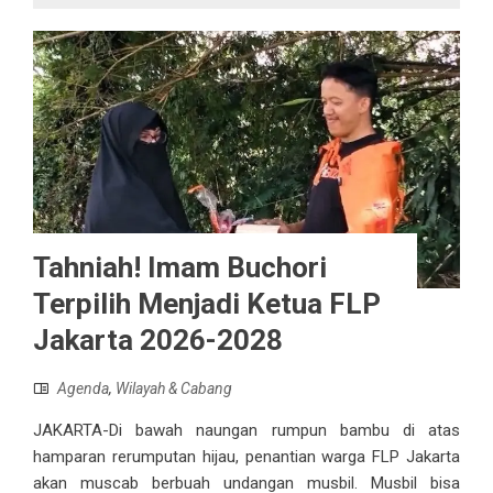
Tahniah! Imam Buchori
Terpilih Menjadi Ketua FLP
Jakarta 2026-2028
Agenda
,
Wilayah & Cabang
JAKARTA-Di bawah naungan rumpun bambu di atas
hamparan rerumputan hijau, penantian warga FLP Jakarta
akan muscab berbuah undangan musbil. Musbil bisa