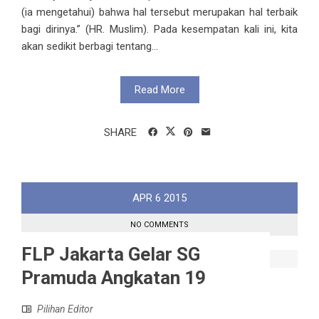
(ia mengetahui) bahwa hal tersebut merupakan hal terbaik
bagi dirinya.” (HR. Muslim). Pada kesempatan kali ini, kita
akan sedikit berbagi tentang...
Read More
SHARE
APR
6
2015
NO COMMENTS
FLP Jakarta Gelar SG
Pramuda Angkatan 19
Pilihan Editor