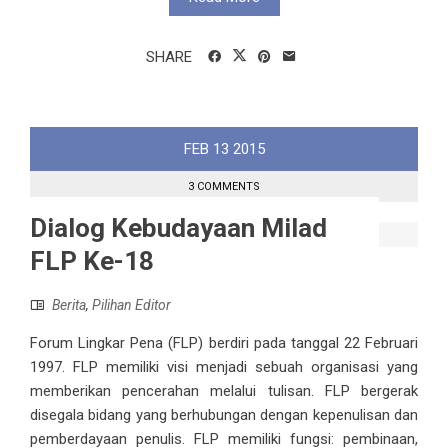
SHARE
FEB
13
2015
3 COMMENTS
Dialog Kebudayaan Milad
FLP Ke-18
Berita
,
Pilihan Editor
Forum Lingkar Pena (FLP) berdiri pada tanggal 22 Februari
1997. FLP memiliki visi menjadi sebuah organisasi yang
memberikan pencerahan melalui tulisan. FLP bergerak
disegala bidang yang berhubungan dengan kepenulisan dan
pemberdayaan penulis. FLP memiliki fungsi: pembinaan,