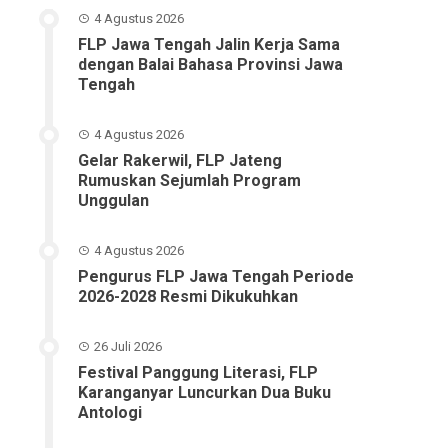
4 Agustus 2026
FLP Jawa Tengah Jalin Kerja Sama
dengan Balai Bahasa Provinsi Jawa
Tengah
4 Agustus 2026
Gelar Rakerwil, FLP Jateng
Rumuskan Sejumlah Program
Unggulan
4 Agustus 2026
Pengurus FLP Jawa Tengah Periode
2026-2028 Resmi Dikukuhkan
26 Juli 2026
Festival Panggung Literasi, FLP
Karanganyar Luncurkan Dua Buku
Antologi