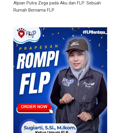
Alpian Putra Zega
pada
Aku dan FLP: Sebuah
Rumah Bernama FLP