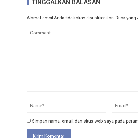
TINGGALKAN BALASAN
Alamat email Anda tidak akan dipublikasikan.
Ruas yang w
Simpan nama, email, dan situs web saya pada peramb