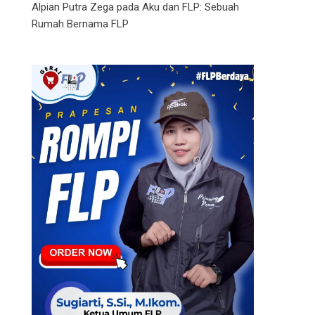
Alpian Putra Zega
pada
Aku dan FLP: Sebuah
Rumah Bernama FLP