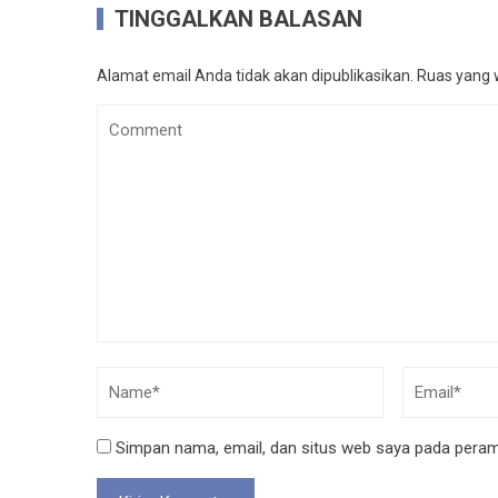
TINGGALKAN BALASAN
Alamat email Anda tidak akan dipublikasikan.
Ruas yang w
Simpan nama, email, dan situs web saya pada peramb