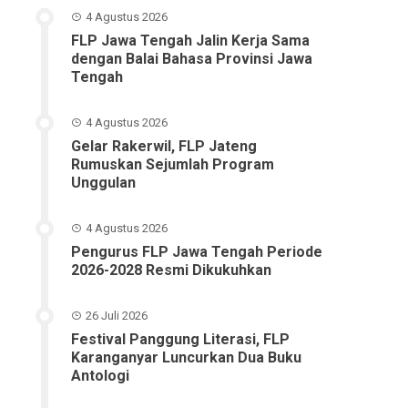
4 Agustus 2026
FLP Jawa Tengah Jalin Kerja Sama
dengan Balai Bahasa Provinsi Jawa
Tengah
4 Agustus 2026
Gelar Rakerwil, FLP Jateng
Rumuskan Sejumlah Program
Unggulan
4 Agustus 2026
Pengurus FLP Jawa Tengah Periode
2026-2028 Resmi Dikukuhkan
26 Juli 2026
Festival Panggung Literasi, FLP
Karanganyar Luncurkan Dua Buku
Antologi