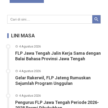
Search Button
Search
for:
LINI MASA
4 Agustus 2026
FLP Jawa Tengah Jalin Kerja Sama dengan
Balai Bahasa Provinsi Jawa Tengah
4 Agustus 2026
Gelar Rakerwil, FLP Jateng Rumuskan
Sejumlah Program Unggulan
4 Agustus 2026
Pengurus FLP Jawa Tengah Periode 2026-
2028 Resmi Dikukuhkan