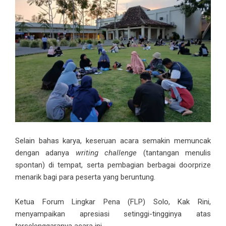
Selain bahas karya, keseruan acara semakin memuncak
dengan adanya
writing challenge
(tantangan menulis
spontan) di tempat, serta pembagian berbagai doorprize
menarik bagi para peserta yang beruntung.
Ketua Forum Lingkar Pena (FLP) Solo, Kak Rini,
menyampaikan apresiasi setinggi-tingginya atas
terselenggaranya acara ini.