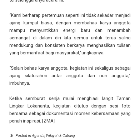
“Kami berharap pertemuan seperti ini tidak sekadar menjadi
ajang kumpul biasa, dengan membahas karya anggota
mampu menyuntikkan energi baru dan menambah
semangat di dalam diri kita semua untuk terus saling
mendukung dan konsisten berkarya menghasilkan tulisan
yang bermanfaat bagi masyarakat,”ungkapnya.
“Selain bahas karya anggota, kegiatan ini sekaligus sebagai
ajang silaturahmi antar anggota dan non anggota,”
imbuhnya.
Ketika semburat senja mulai menghiasi langit Taman
Lingkar Lokananta, kegiatan ditutup dengan sesi foto
bersama sebagai dokumentasi momen kebersamaan yang
penuh inspirasi. [ZMA]
Posted in
Agenda
,
Wilayah & Cabang