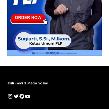
Ikuti Kami di Media Sosial
Instagram
Twitter
Facebook
YouTube