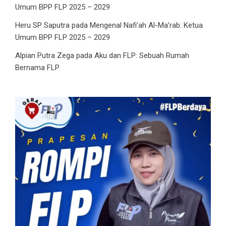
Umum BPP FLP 2025 – 2029
Heru SP Saputra
pada
Mengenal Nafi’ah Al-Ma’rab: Ketua
Umum BPP FLP 2025 – 2029
Alpian Putra Zega
pada
Aku dan FLP: Sebuah Rumah
Bernama FLP