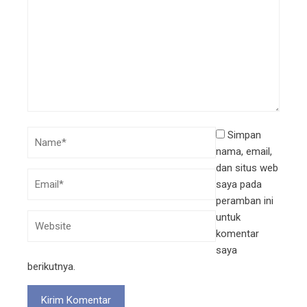
Simpan
nama, email,
dan situs web
saya pada
peramban ini
untuk
komentar
saya
berikutnya.