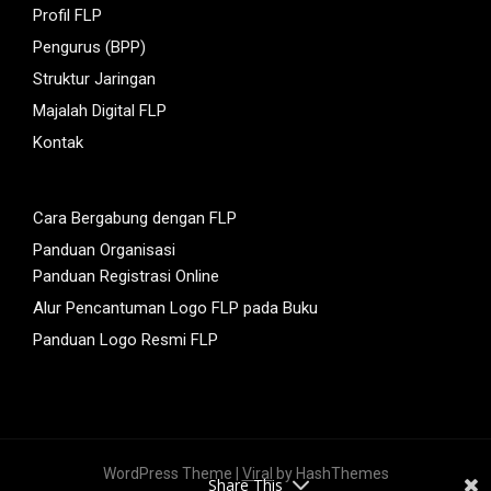
Profil FLP
Pengurus (BPP)
Struktur Jaringan
Majalah Digital FLP
Kontak
Cara Bergabung dengan FLP
Panduan Organisasi
Panduan Registrasi Online
Alur Pencantuman Logo FLP pada Buku
Panduan Logo Resmi FLP
WordPress Theme |
Viral
by HashThemes
Share This