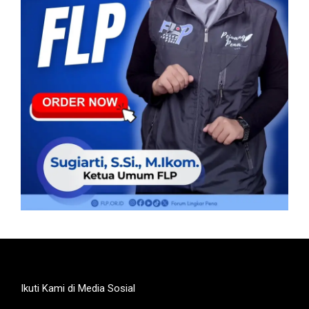
Ikuti Kami di Media Sosial