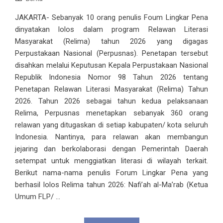
JAKARTA- Sebanyak 10 orang penulis Foum Lingkar Pena
dinyatakan lolos dalam program Relawan Literasi
Masyarakat (Relima) tahun 2026 yang digagas
Perpustakaan Nasional (Perpusnas). Penetapan tersebut
disahkan melalui Keputusan Kepala Perpustakaan Nasional
Republik Indonesia Nomor 98 Tahun 2026 tentang
Penetapan Relawan Literasi Masyarakat (Relima) Tahun
2026. Tahun 2026 sebagai tahun kedua pelaksanaan
Relima, Perpusnas menetapkan sebanyak 360 orang
relawan yang ditugaskan di setiap kabupaten/ kota seluruh
Indonesia. Nantinya, para relawan akan membangun
jejaring dan berkolaborasi dengan Pemerintah Daerah
setempat untuk menggiatkan literasi di wilayah terkait.
Berikut nama-nama penulis Forum Lingkar Pena yang
berhasil lolos Relima tahun 2026: Nafi’ah al-Ma’rab (Ketua
Umum FLP/ ...