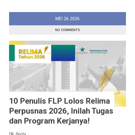
MEI
26
2026
NO COMMENTS
10 Penulis FLP Lolos Relima
Perpusnas 2026, Inilah Tugas
dan Program Kerjanya!
Berita