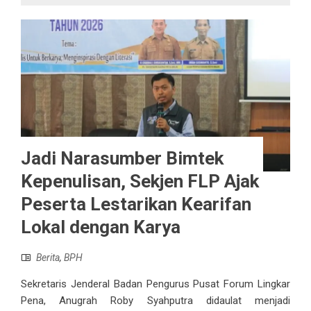
Jadi Narasumber Bimtek
Kepenulisan, Sekjen FLP Ajak
Peserta Lestarikan Kearifan
Lokal dengan Karya
Berita
,
BPH
Sekretaris Jenderal Badan Pengurus Pusat Forum Lingkar
Pena, Anugrah Roby Syahputra didaulat menjadi