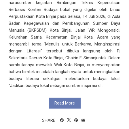
narasumber kegiatan Bimbingan Teknis Kepenulisan
Berbasis Konten Budaya Lokal yang digelar oleh Dinas
Perpustakaan Kota Binjai pada Selasa, 14 Juli 2026, di Aula
Badan Kepegawaian dan Pembangunan Sumber Daya
Manusia (BKPSDM) Kota Binjai, Jalan WR Mongonsidi,
Kelurahan Satria, Kecamatan Binjai Kota. Acara yang
mengambil tema "Menulis untuk Berkarya, Menginspirasi
dengan Literasi" tersebut dibuka langsung oleh Pj
Sekretaris Daerah Kota Binjai, Chairin F. Simanjuntak. Dalam
sambutannya mewakili Wali Kota Binjai, ia menyampaikan
bahwa bimtek ini adalah langkah nyata untuk meningkatkan
budaya literasi sekaligus melestarikan budaya lokal.
"Jadikan budaya lokal sebagai sumber inspirasi d...
Read More
SHARE