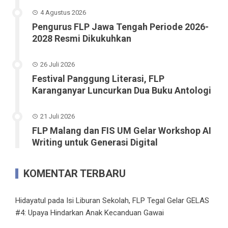
4 Agustus 2026
Pengurus FLP Jawa Tengah Periode 2026-
2028 Resmi Dikukuhkan
26 Juli 2026
Festival Panggung Literasi, FLP
Karanganyar Luncurkan Dua Buku Antologi
21 Juli 2026
FLP Malang dan FIS UM Gelar Workshop AI
Writing untuk Generasi Digital
KOMENTAR TERBARU
Hidayatul
pada
Isi Liburan Sekolah, FLP Tegal Gelar GELAS
#4: Upaya Hindarkan Anak Kecanduan Gawai