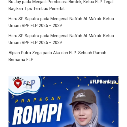
Bu Jay
pada
Menjadi Pembicara Bimtek, Ketua FLP Tegal
Bagikan Tips Tembus Penerbit
Heru SP Saputra
pada
Mengenal Nafi’ah Al-Ma’rab: Ketua
Umum BPP FLP 2025 – 2029
Heru SP Saputra
pada
Mengenal Nafi’ah Al-Ma’rab: Ketua
Umum BPP FLP 2025 – 2029
Alpian Putra Zega
pada
Aku dan FLP: Sebuah Rumah
Bernama FLP