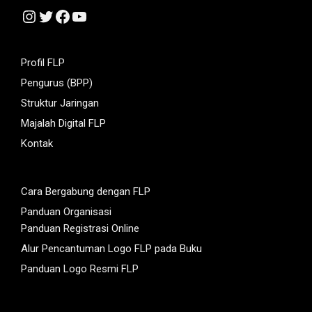
Instagram
Twitter
Facebook
YouTube
Profil FLP
Pengurus (BPP)
Struktur Jaringan
Majalah Digital FLP
Kontak
Cara Bergabung dengan FLP
Panduan Organisasi
Panduan Registrasi Online
Alur Pencantuman Logo FLP pada Buku
Panduan Logo Resmi FLP