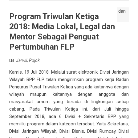
Program Triwulan Ketiga
2018: Media Lokal, Legal dan
Mentor Sebagai Penguat
Pertumbuhan FLP
Jarwil
,
Pojok
Kamis, 19 Juli 2018. Melalui surat elektronik, Divisi Jaringan
Wilayah BPP FLP telah mengirimkan program kerja Badan
Pengurus Pusat Triwulan Ketiga yang ada kaitannya dengan
wilayah maupun kaitannya dengan anggota dan
masyarakat umum yang berada di lingkungan setiap
cabang. Pada Triwulan Ketiga ini, dari Juli hingga
September 2018, ada 6 Divisi + Sekretaris BPP yang
memiliki program dalam kategori tersebut. Yaitu Sekretaris,
Divisi Jaringan Wilayah, Divisi Bisnis, Divisi Rumcay, Divisi