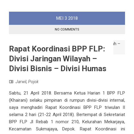
MEI
3
2018
NO COMMENTS
Rapat Koordinasi BPP FLP:
Divisi Jaringan Wilayah –
Divisi Bisnis – Divisi Humas
Jarwil
,
Pojok
Sabtu, 21 April 2018. Bersama Ketua Harian 1 BPP FLP
(Khairani) selaku pimpinan di rumpun divisi-divisi internal,
saya menghadiri Rapat Koordinasi BPP FLP triwulan II
selama 2 hari (21-22 April 2018). Bertempat di Sekretariat
BPP FLP Jl Rebab 1 nomor 210, Kelurahan Mekarjaya,
Kecamatan Sukmajaya, Depok. Rapat Koordinasi ini