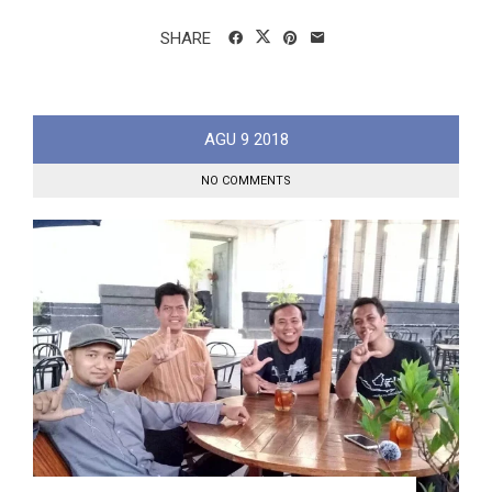
SHARE
AGU
9
2018
NO COMMENTS