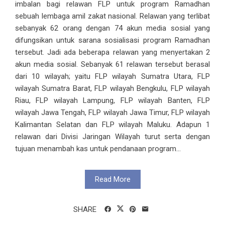
imbalan bagi relawan FLP untuk program Ramadhan
sebuah lembaga amil zakat nasional. Relawan yang terlibat
sebanyak 62 orang dengan 74 akun media sosial yang
difungsikan untuk sarana sosialisasi program Ramadhan
tersebut. Jadi ada beberapa relawan yang menyertakan 2
akun media sosial. Sebanyak 61 relawan tersebut berasal
dari 10 wilayah; yaitu FLP wilayah Sumatra Utara, FLP
wilayah Sumatra Barat, FLP wilayah Bengkulu, FLP wilayah
Riau, FLP wilayah Lampung, FLP wilayah Banten, FLP
wilayah Jawa Tengah, FLP wilayah Jawa Timur, FLP wilayah
Kalimantan Selatan dan FLP wilayah Maluku. Adapun 1
relawan dari Divisi Jaringan Wilayah turut serta dengan
tujuan menambah kas untuk pendanaan program...
Read More
SHARE