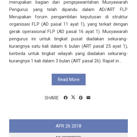
merupakan bagian dari pengejawantahan Musyawarah
Pengurus yang telah dipandu dalam AD/ART FLP.
Merupakan forum pengambilan keputusan di struktur
organisasi FLP (AD pasal 11 ayat 1), yang terkait dengan
gerak operasional FLP (AD pasal 16 ayat 1). Musyawarah
pengurus ini untuk tingkat pusat diadakan sekurang-
kurangnya satu kali dalam 6 bulan (ART pasal 25 ayat 1),
berbeda untuk tingkat wilayah yang diadakan sekurang-
kurangnya 1 kali dalam 3 bulan (ART pasal 26). Rapat in...
Read More
SHARE
APR
26
2018