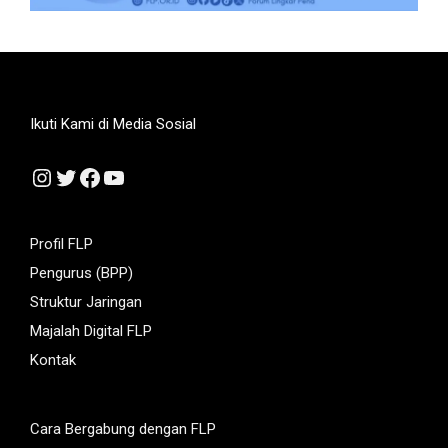
Ikuti Kami di Media Sosial
Instagram
Twitter
Facebook
YouTube
Profil FLP
Pengurus (BPP)
Struktur Jaringan
Majalah Digital FLP
Kontak
Cara Bergabung dengan FLP