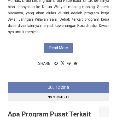
Humas, Divisi Litbang dan Divisi Kaderisasi. Untuk detailnya
bisa ditanyakan ke Ketua Wilayah masing-masing. Seperti
biasanya, yang akan diulas di sini adalah program kerja
Divisi Jaringan Wilayah saja. Sebab terkait program kerja
divisi-divisi lainnya menjadi kewenangan Koordinator Divisi-
nya untuk menjela...
Read More
SHARE
JUL
12
2018
NO COMMENTS
Apa Program Pusat Terkait