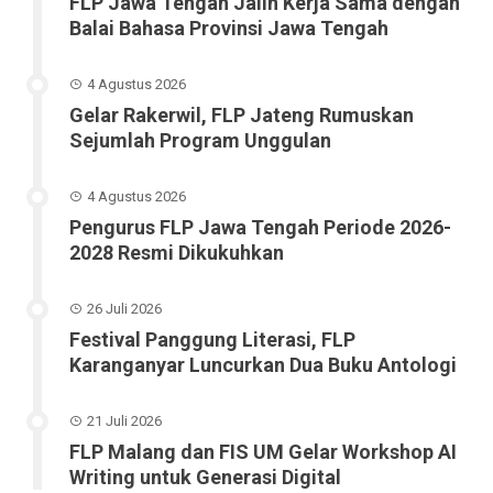
FLP Jawa Tengah Jalin Kerja Sama dengan
Balai Bahasa Provinsi Jawa Tengah
4 Agustus 2026
Gelar Rakerwil, FLP Jateng Rumuskan
Sejumlah Program Unggulan
4 Agustus 2026
Pengurus FLP Jawa Tengah Periode 2026-
2028 Resmi Dikukuhkan
26 Juli 2026
Festival Panggung Literasi, FLP
Karanganyar Luncurkan Dua Buku Antologi
21 Juli 2026
FLP Malang dan FIS UM Gelar Workshop AI
Writing untuk Generasi Digital