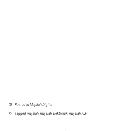
Posted in
Majalah Digital
Tagged
majalah
,
majalah elektronik
,
majalah FLP