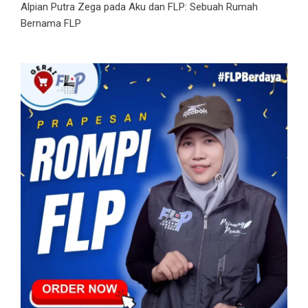
Alpian Putra Zega
pada
Aku dan FLP: Sebuah Rumah
Bernama FLP