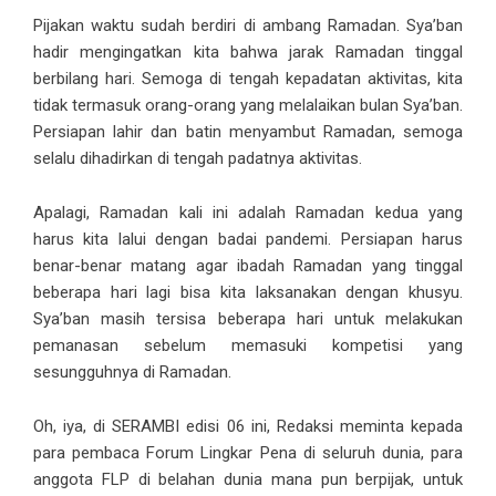
Pijakan waktu sudah berdiri di ambang Ramadan. Sya’ban
hadir mengingatkan kita bahwa jarak Ramadan tinggal
berbilang hari. Semoga di tengah kepadatan aktivitas, kita
tidak termasuk orang-orang yang melalaikan bulan Sya’ban.
Persiapan lahir dan batin menyambut Ramadan, semoga
selalu dihadirkan di tengah padatnya aktivitas.
Apalagi, Ramadan kali ini adalah Ramadan kedua yang
harus kita lalui dengan badai pandemi. Persiapan harus
benar-benar matang agar ibadah Ramadan yang tinggal
beberapa hari lagi bisa kita laksanakan dengan khusyu.
Sya’ban masih tersisa beberapa hari untuk melakukan
pemanasan sebelum memasuki kompetisi yang
sesungguhnya di Ramadan.
Oh, iya, di SERAMBI edisi 06 ini, Redaksi meminta kepada
para pembaca Forum Lingkar Pena di seluruh dunia, para
anggota FLP di belahan dunia mana pun berpijak, untuk