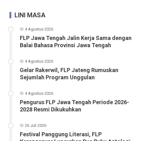
LINI MASA
4 Agustus 2026
FLP Jawa Tengah Jalin Kerja Sama dengan
Balai Bahasa Provinsi Jawa Tengah
4 Agustus 2026
Gelar Rakerwil, FLP Jateng Rumuskan
Sejumlah Program Unggulan
4 Agustus 2026
Pengurus FLP Jawa Tengah Periode 2026-
2028 Resmi Dikukuhkan
26 Juli 2026
Festival Panggung Literasi, FLP