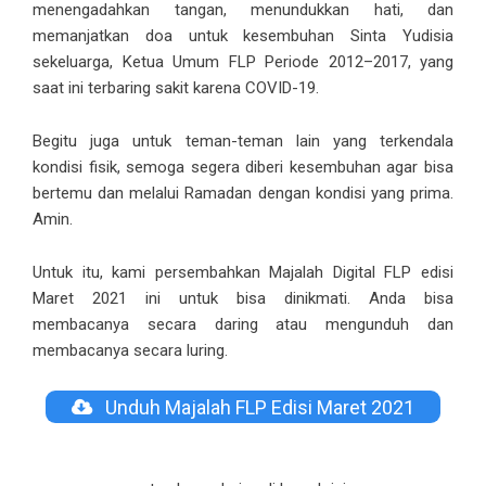
menengadahkan tangan, menundukkan hati, dan
memanjatkan doa untuk kesembuhan Sinta Yudisia
sekeluarga, Ketua Umum FLP Periode 2012–2017, yang
saat ini terbaring sakit karena COVID-19.
Begitu juga untuk teman-teman lain yang terkendala
kondisi fisik, semoga segera diberi kesembuhan agar bisa
bertemu dan melalui Ramadan dengan kondisi yang prima.
Amin.
Untuk itu, kami persembahkan Majalah Digital FLP edisi
Maret 2021 ini untuk bisa dinikmati. Anda bisa
membacanya secara daring atau mengunduh dan
membacanya secara luring.
Unduh Majalah FLP Edisi Maret 2021