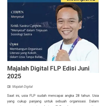
Majalah Digital FLP Edisi Juni
2025
Majalah Digital
Saat ini, usia FLP sudah mencapai angka 28 tahun. Usia
yang cukup panjang untuk sebuah organisasi. Dalam