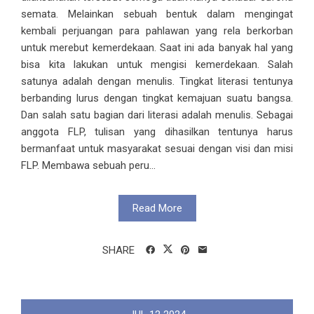
semata. Melainkan sebuah bentuk dalam mengingat
kembali perjuangan para pahlawan yang rela berkorban
untuk merebut kemerdekaan. Saat ini ada banyak hal yang
bisa kita lakukan untuk mengisi kemerdekaan. Salah
satunya adalah dengan menulis. Tingkat literasi tentunya
berbanding lurus dengan tingkat kemajuan suatu bangsa.
Dan salah satu bagian dari literasi adalah menulis. Sebagai
anggota FLP, tulisan yang dihasilkan tentunya harus
bermanfaat untuk masyarakat sesuai dengan visi dan misi
FLP. Membawa sebuah peru...
Read More
SHARE