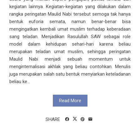
kegiatan lainnya. Kegiatan-kegiatan yang dilakukan dalam
rangka peringatan Maulid Nabi tersebut semoga tak hanya
bentuk euforia semata, namun benar-benar bisa
mengingatkan kembali umat muslim terhadap keberadaan
sang teladan. Menjadikan Rasulullah SAW sebagai role
model dalam kehidupan sehari-hari karena beliau
merupakan teladan umat muslim, sehingga peringatan
Maulid Nabi menjadi sebuah momentum untuk
menginternalisasi akhlak yang beliau contohkan. Menulis
juga merupakan salah satu bentuk menyiarkan keteladanan
beliau ke...
Read More
SHARE