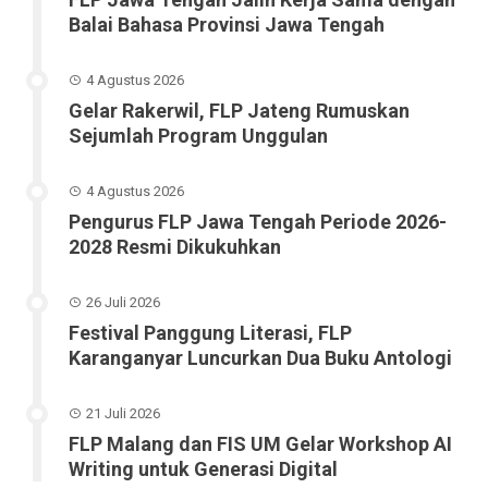
Balai Bahasa Provinsi Jawa Tengah
4 Agustus 2026
Gelar Rakerwil, FLP Jateng Rumuskan
Sejumlah Program Unggulan
4 Agustus 2026
Pengurus FLP Jawa Tengah Periode 2026-
2028 Resmi Dikukuhkan
26 Juli 2026
Festival Panggung Literasi, FLP
Karanganyar Luncurkan Dua Buku Antologi
21 Juli 2026
FLP Malang dan FIS UM Gelar Workshop AI
Writing untuk Generasi Digital