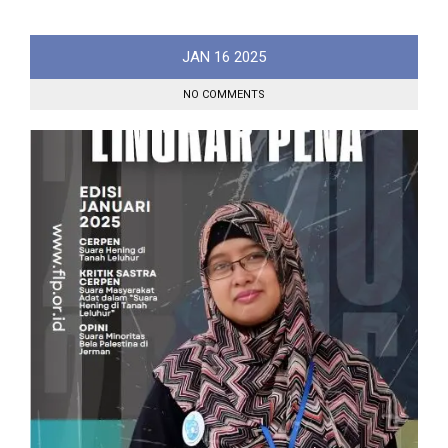
JAN
16
2025
NO COMMENTS