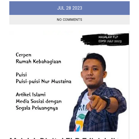
JUL
28
2023
NO COMMENTS