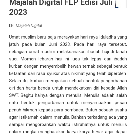
Majalah Digital FLP Edisi Juli
2023
Majalah Digital
Umat muslim baru saja merayakan hari raya Iduladha yang
jatuh pada bulan Juni 2023. Pada hari raya tersebut,
sebagian umat muslim melaksanakan ibadah haji di tanah
suci. Momen lebaran haji ini juga tak lepas dari ibadah
kurban dengan menyembelih hewan ternak sebagai bentuk
ketaatan dan rasa syukur atas nikmat yang telah diperoleh.
Selain itu, kurban merupakan sebuah bentuk pengorbanan
diri dan harta benda untuk mendekatkan diri kepada Allah
SWT. Begitu halnya dengan menulis. Menulis adalah salah
satu bentuk pengorbanan untuk menyampaikan pesan
penuh hikmah kepada para pembaca. Butuh sebuah usaha
agar istikamah dalam menulis. Bahkan terkadang ada yang
sampai mengorbankan waktu istirahatnya untuk menulis
dalam rangka menghasilkan karya-karya besar agar dapat