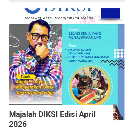
Majalah DIKSI Edisi April
2026