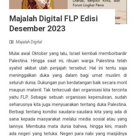
Majalah Digital FLP Edisi
Desember 2023
Majalah Digital
Mulai awal Oktober yang lalu, Israel kembali memborbardir
Palestina. Hingga saat ini, ribuan warga Palestina telah
syahid akibat ulah penjajah tersebut. Hal ini tentu saja
meninggalkan duka yang dalam bagi umat muslim di
seluruh dunia. Dukungan pun berdatangan baik secara moril
maupun materiil. Tak terkecuali dari organisasi kita tercinta
yaitu FLP. Sebagai sebuah organisasi kepenulisan, sudah
seharusnya kita juga menyuarakan tentang duka Palestina.
Berbagi tentang kondisi saudara-saudara kita yang ada di
sana kepada masyarakat melalui media sosial atau yang
lainnya. Membuka mata dunia bahwa, hingga kini, masih
ada negeri yang terluka. Negeri para nabi yang masjidnya