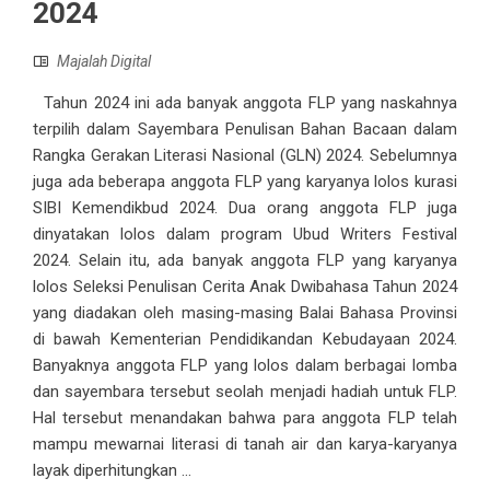
2024
Majalah Digital
Tahun 2024 ini ada banyak anggota FLP yang naskahnya
terpilih dalam Sayembara Penulisan Bahan Bacaan dalam
Rangka Gerakan Literasi Nasional (GLN) 2024. Sebelumnya
juga ada beberapa anggota FLP yang karyanya lolos kurasi
SIBI Kemendikbud 2024. Dua orang anggota FLP juga
dinyatakan lolos dalam program Ubud Writers Festival
2024. Selain itu, ada banyak anggota FLP yang karyanya
lolos Seleksi Penulisan Cerita Anak Dwibahasa Tahun 2024
yang diadakan oleh masing-masing Balai Bahasa Provinsi
di bawah Kementerian Pendidikandan Kebudayaan 2024.
Banyaknya anggota FLP yang lolos dalam berbagai lomba
dan sayembara tersebut seolah menjadi hadiah untuk FLP.
Hal tersebut menandakan bahwa para anggota FLP telah
mampu mewarnai literasi di tanah air dan karya-karyanya
layak diperhitungkan ...