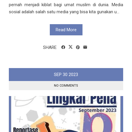
pernah menjadi kiblat bagi umat muslim di dunia. Media
sosial adalah salah satu media yang bisa kita gunakan u...
Read More
SHARE
SEP
30
2023
NO COMMENTS