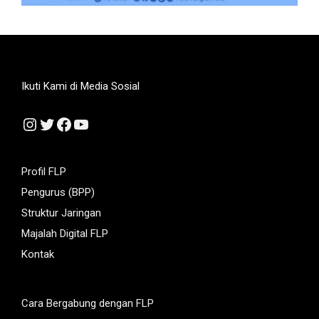
Ikuti Kami di Media Sosial
Instagram
Twitter
Facebook
YouTube
Profil FLP
Pengurus (BPP)
Struktur Jaringan
Majalah Digital FLP
Kontak
Cara Bergabung dengan FLP