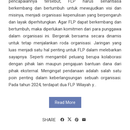
pencapaiannya tersebut, FLP harus senantiasa
berkembang dan bertumbuh untuk mewujudkan visi dan
misinya, menjadi organisasi kepenulisan yang berpengaruh
dan layak diperhitungkan. Agar FLP dapat berkembang dan
bertumbuh, maka diperlukan komitmen dari para punggawa
dalam organisasi ini. Bergerak bersama secara dinamis
untuk tetap menjalankan roda organisasi. Jaringan yang
luas menjadi satu hal penting untuk FLP dalam melebarkan
sayapnya. Seperti mengambil peluang berupa kolaborasi
dengan pihak lain maupun pengajuan bantuan dana dari
pihak eksternal. Mengingat pendanaan adalah salah satu
poin penting dalam keberlangsungan sebuah organisasi.
Pada tahun 2024, terdapat dua FLP Wilayah y...
Read More
SHARE