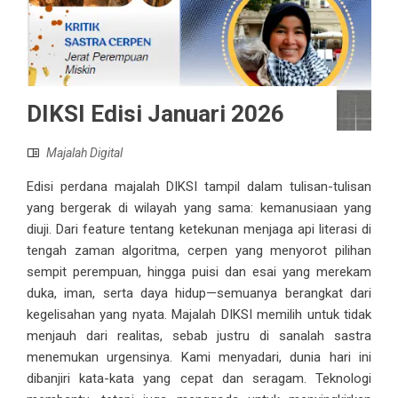
DIKSI Edisi Januari 2026
Majalah Digital
Edisi perdana majalah DIKSI tampil dalam tulisan-tulisan
yang bergerak di wilayah yang sama: kemanusiaan yang
diuji. Dari feature tentang ketekunan menjaga api literasi di
tengah zaman algoritma, cerpen yang menyorot pilihan
sempit perempuan, hingga puisi dan esai yang merekam
duka, iman, serta daya hidup—semuanya berangkat dari
kegelisahan yang nyata. Majalah DIKSI memilih untuk tidak
menjauh dari realitas, sebab justru di sanalah sastra
menemukan urgensinya. Kami menyadari, dunia hari ini
dibanjiri kata-kata yang cepat dan seragam. Teknologi