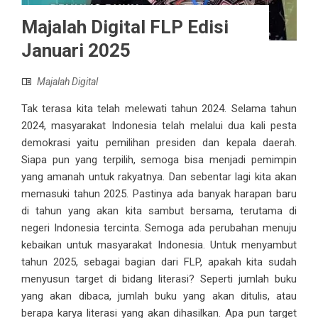
Majalah Digital FLP Edisi
Januari 2025
Majalah Digital
Tak terasa kita telah melewati tahun 2024. Selama tahun
2024, masyarakat Indonesia telah melalui dua kali pesta
demokrasi yaitu pemilihan presiden dan kepala daerah.
Siapa pun yang terpilih, semoga bisa menjadi pemimpin
yang amanah untuk rakyatnya. Dan sebentar lagi kita akan
memasuki tahun 2025. Pastinya ada banyak harapan baru
di tahun yang akan kita sambut bersama, terutama di
negeri Indonesia tercinta. Semoga ada perubahan menuju
kebaikan untuk masyarakat Indonesia. Untuk menyambut
tahun 2025, sebagai bagian dari FLP, apakah kita sudah
menyusun target di bidang literasi? Seperti jumlah buku
yang akan dibaca, jumlah buku yang akan ditulis, atau
berapa karya literasi yang akan dihasilkan. Apa pun target