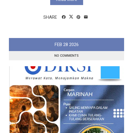
SHARE
FEB
28
2026
NO COMMENTS