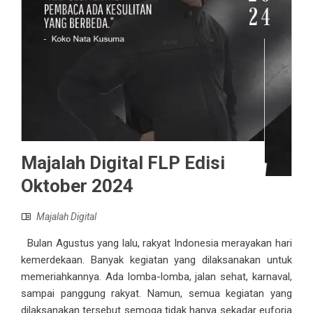
Majalah Digital FLP Edisi
Oktober 2024
Majalah Digital
Bulan Agustus yang lalu, rakyat Indonesia merayakan hari
kemerdekaan. Banyak kegiatan yang dilaksanakan untuk
memeriahkannya. Ada lomba-lomba, jalan sehat, karnaval,
sampai panggung rakyat. Namun, semua kegiatan yang
dilaksanakan tersebut semoga tidak hanya sekadar euforia