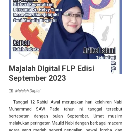
Majalah Digital FLP Edisi
September 2023
Majalah Digital
Tanggal 12 Rabiul Awal merupakan hari kelahiran Nabi
Muhammad SAW. Pada tahun ini, tanggal tersebut
bertepatan dengan bulan September. Umat muslim
melakukan peringatan Maulid Nabi dengan berbagai macam
acara yang meriah seperti pengajian, pawai, lomba, dan