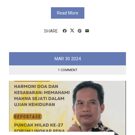
Read More
SHARE
MAR
30
2024
1 COMMENT