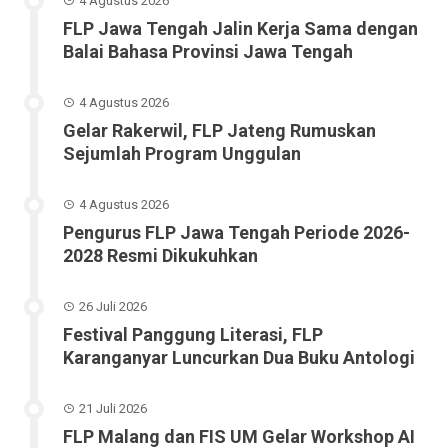
4 Agustus 2026
FLP Jawa Tengah Jalin Kerja Sama dengan
Balai Bahasa Provinsi Jawa Tengah
4 Agustus 2026
Gelar Rakerwil, FLP Jateng Rumuskan
Sejumlah Program Unggulan
4 Agustus 2026
Pengurus FLP Jawa Tengah Periode 2026-
2028 Resmi Dikukuhkan
26 Juli 2026
Festival Panggung Literasi, FLP
Karanganyar Luncurkan Dua Buku Antologi
21 Juli 2026
FLP Malang dan FIS UM Gelar Workshop AI