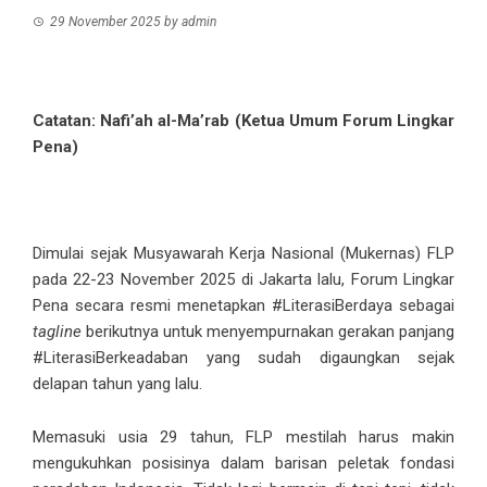
29 November 2025
by
admin
Catatan: Nafi’ah al-Ma’rab (Ketua Umum Forum Lingkar
Pena)
Dimulai sejak Musyawarah Kerja Nasional (Mukernas) FLP
pada 22-23 November 2025 di Jakarta lalu, Forum Lingkar
Pena secara resmi menetapkan #LiterasiBerdaya sebagai
tagline
berikutnya untuk menyempurnakan gerakan panjang
#LiterasiBerkeadaban yang sudah digaungkan sejak
delapan tahun yang lalu.
Memasuki usia 29 tahun, FLP mestilah harus makin
mengukuhkan posisinya dalam barisan peletak fondasi