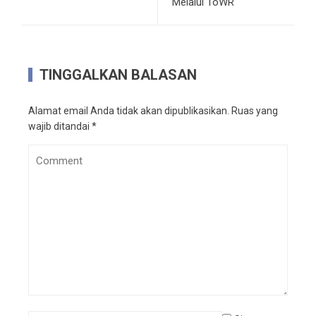
Melalui ToWR
TINGGALKAN BALASAN
Alamat email Anda tidak akan dipublikasikan.
Ruas yang
wajib ditandai
*