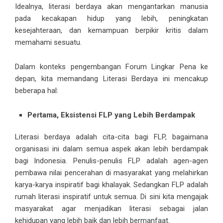
Idealnya, literasi berdaya akan mengantarkan manusia
pada kecakapan hidup yang lebih, peningkatan
kesejahteraan, dan kemampuan berpikir kritis dalam
memahami sesuatu.
Dalam konteks pengembangan Forum Lingkar Pena ke
depan, kita memandang Literasi Berdaya ini mencakup
beberapa hal:
Pertama, Eksistensi FLP yang Lebih Berdampak
Literasi berdaya adalah cita-cita bagi FLP, bagaimana
organisasi ini dalam semua aspek akan lebih berdampak
bagi Indonesia. Penulis-penulis FLP adalah agen-agen
pembawa nilai pencerahan di masyarakat yang melahirkan
karya-karya inspiratif bagi khalayak. Sedangkan FLP adalah
rumah literasi inspiratif untuk semua. Di sini kita mengajak
masyarakat agar menjadikan literasi sebagai jalan
kehidupan yang lebih baik dan lebih bermanfaat.