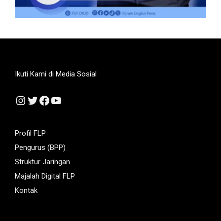
Ikuti Kami di Media Sosial
Instagram
Twitter
Facebook
YouTube
Profil FLP
Pengurus (BPP)
Struktur Jaringan
Majalah Digital FLP
Kontak