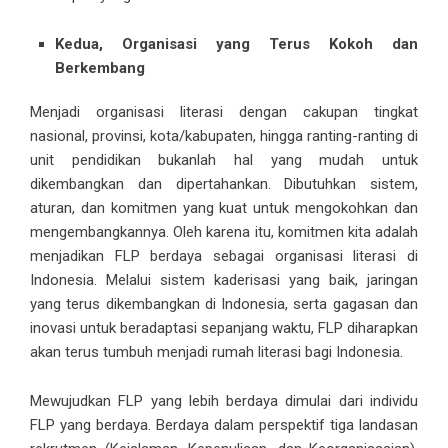
Kedua, Organisasi yang Terus Kokoh dan
Berkembang
Menjadi organisasi literasi dengan cakupan tingkat
nasional, provinsi, kota/kabupaten, hingga ranting-ranting di
unit pendidikan bukanlah hal yang mudah untuk
dikembangkan dan dipertahankan. Dibutuhkan sistem,
aturan, dan komitmen yang kuat untuk mengokohkan dan
mengembangkannya. Oleh karena itu, komitmen kita adalah
menjadikan FLP berdaya sebagai organisasi literasi di
Indonesia. Melalui sistem kaderisasi yang baik, jaringan
yang terus dikembangkan di Indonesia, serta gagasan dan
inovasi untuk beradaptasi sepanjang waktu, FLP diharapkan
akan terus tumbuh menjadi rumah literasi bagi Indonesia.
Mewujudkan FLP yang lebih berdaya dimulai dari individu
FLP yang berdaya. Berdaya dalam perspektif tiga landasan