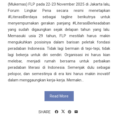
(Mukernas) FLP pada 22-23 November 2025 di Jakarta lalu,
Forum Lingkar Pena secara resmi menetapkan
#LiterasiBerdaya sebagai tagline berikutnya untuk
menyempurnakan gerakan panjang #LiterasiBerkeadaban
yang sudah digaungkan sejak delapan tahun yang lalu.
Memasuki usia 29 tahun, FLP mestilah harus makin
mengukuhkan posisinya dalam barisan peletak fondasi
peradaban Indonesia. Tidak lagi bermain di tepi-tepi, tidak
lagi bekerja untuk diri sendiri. Organisasi ini harus kian
melebar, menjadi rumah bersama untuk perbaikan
peradaban literasi di Indonesia. Semenjak dulu sebagai
pelopor, dan semestinya di era kini harus makin inovatif
dalam menggaungkan kerja-kerja. Memakn...
Read More
SHARE