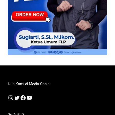
Ikuti Kami di Media Sosial
Instagram
Twitter
Facebook
YouTube
Profil FLP