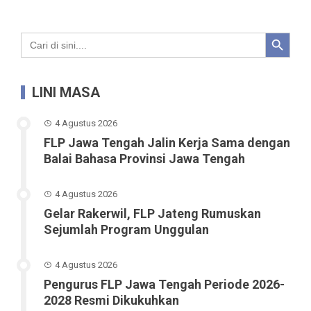
Search Button
Search
for:
LINI MASA
4 Agustus 2026
FLP Jawa Tengah Jalin Kerja Sama dengan
Balai Bahasa Provinsi Jawa Tengah
4 Agustus 2026
Gelar Rakerwil, FLP Jateng Rumuskan
Sejumlah Program Unggulan
4 Agustus 2026
Pengurus FLP Jawa Tengah Periode 2026-
2028 Resmi Dikukuhkan