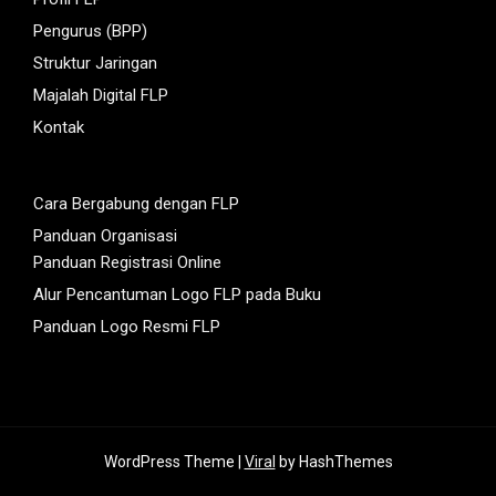
Pengurus (BPP)
Struktur Jaringan
Majalah Digital FLP
Kontak
Cara Bergabung dengan FLP
Panduan Organisasi
Panduan Registrasi Online
Alur Pencantuman Logo FLP pada Buku
Panduan Logo Resmi FLP
WordPress Theme |
Viral
by HashThemes