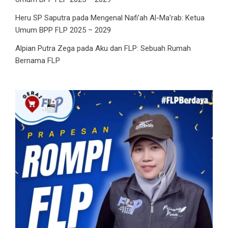
Heru SP Saputra
pada
Mengenal Nafi’ah Al-Ma’rab: Ketua
Umum BPP FLP 2025 – 2029
Alpian Putra Zega
pada
Aku dan FLP: Sebuah Rumah
Bernama FLP