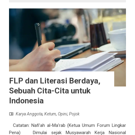
FLP dan Literasi Berdaya,
Sebuah Cita-Cita untuk
Indonesia
Karya Anggota
,
Ketum
,
Opini
,
Pojok
Catatan: Nafi’ah al-Ma’rab (Ketua Umum Forum Lingkar
Pena) Dimulai sejak Musyawarah Kerja Nasional