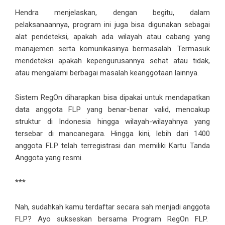
Hendra menjelaskan, dengan begitu, dalam
pelaksanaannya, program ini juga bisa digunakan sebagai
alat pendeteksi, apakah ada wilayah atau cabang yang
manajemen serta komunikasinya bermasalah. Termasuk
mendeteksi apakah kepengurusannya sehat atau tidak,
atau mengalami berbagai masalah keanggotaan lainnya.
Sistem RegOn diharapkan bisa dipakai untuk mendapatkan
data anggota FLP yang benar-benar valid, mencakup
struktur di Indonesia hingga wilayah-wilayahnya yang
tersebar di mancanegara. Hingga kini, lebih dari 1400
anggota FLP telah terregistrasi dan memiliki Kartu Tanda
Anggota yang resmi.
***
Nah, sudahkah kamu terdaftar secara sah menjadi anggota
FLP? Ayo sukseskan bersama Program RegOn FLP.