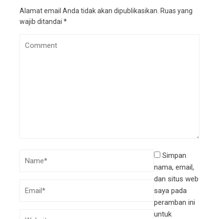
Alamat email Anda tidak akan dipublikasikan.
Ruas yang
wajib ditandai
*
Simpan
nama, email,
dan situs web
saya pada
peramban ini
untuk