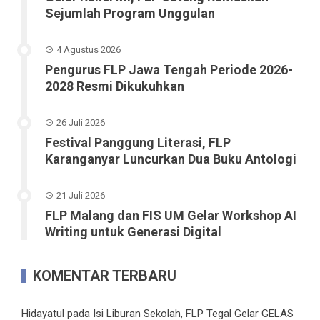
Sejumlah Program Unggulan
4 Agustus 2026
Pengurus FLP Jawa Tengah Periode 2026-
2028 Resmi Dikukuhkan
26 Juli 2026
Festival Panggung Literasi, FLP
Karanganyar Luncurkan Dua Buku Antologi
21 Juli 2026
FLP Malang dan FIS UM Gelar Workshop AI
Writing untuk Generasi Digital
KOMENTAR TERBARU
Hidayatul
pada
Isi Liburan Sekolah, FLP Tegal Gelar GELAS