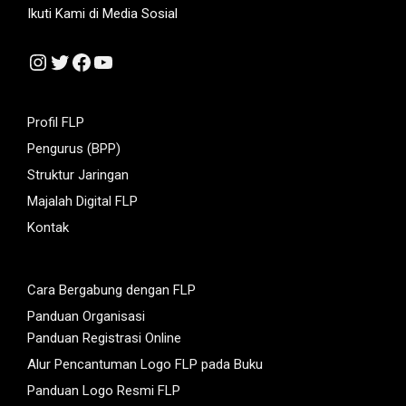
Ikuti Kami di Media Sosial
Instagram
Twitter
Facebook
YouTube
Profil FLP
Pengurus (BPP)
Struktur Jaringan
Majalah Digital FLP
Kontak
Cara Bergabung dengan FLP
Panduan Organisasi
Panduan Registrasi Online
Alur Pencantuman Logo FLP pada Buku
Panduan Logo Resmi FLP