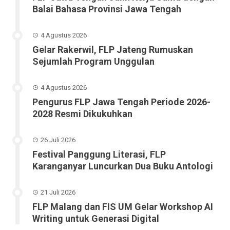
Balai Bahasa Provinsi Jawa Tengah
4 Agustus 2026
Gelar Rakerwil, FLP Jateng Rumuskan
Sejumlah Program Unggulan
4 Agustus 2026
Pengurus FLP Jawa Tengah Periode 2026-
2028 Resmi Dikukuhkan
26 Juli 2026
Festival Panggung Literasi, FLP
Karanganyar Luncurkan Dua Buku Antologi
21 Juli 2026
FLP Malang dan FIS UM Gelar Workshop AI
Writing untuk Generasi Digital