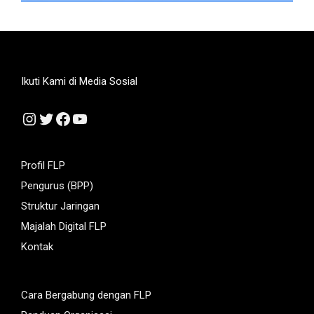
Ikuti Kami di Media Sosial
Instagram
Twitter
Facebook
YouTube
Profil FLP
Pengurus (BPP)
Struktur Jaringan
Majalah Digital FLP
Kontak
Cara Bergabung dengan FLP