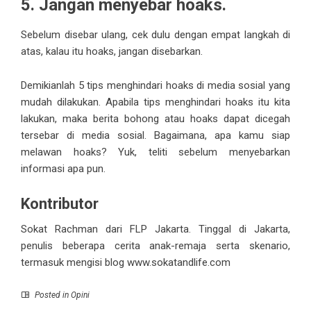
5. Jangan menyebar hoaks.
Sebelum disebar ulang, cek dulu dengan empat langkah di
atas, kalau itu hoaks, jangan disebarkan.
Demikianlah 5 tips menghindari hoaks di media sosial yang
mudah dilakukan. Apabila tips menghindari hoaks itu kita
lakukan, maka berita bohong atau hoaks dapat dicegah
tersebar di media sosial. Bagaimana, apa kamu siap
melawan hoaks? Yuk, teliti sebelum menyebarkan
informasi apa pun.
Kontributor
Sokat Rachman dari FLP Jakarta. Tinggal di Jakarta,
penulis beberapa cerita anak-remaja serta skenario,
termasuk mengisi blog
www.sokatandlife.com
Posted in
Opini