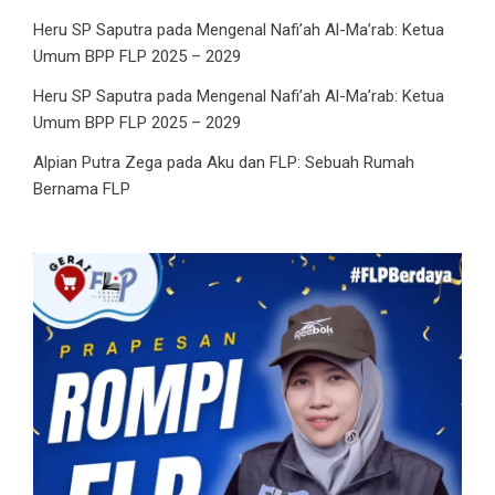
Heru SP Saputra
pada
Mengenal Nafi’ah Al-Ma’rab: Ketua
Umum BPP FLP 2025 – 2029
Heru SP Saputra
pada
Mengenal Nafi’ah Al-Ma’rab: Ketua
Umum BPP FLP 2025 – 2029
Alpian Putra Zega
pada
Aku dan FLP: Sebuah Rumah
Bernama FLP