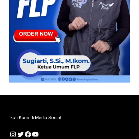
Ikuti Kami di Media Sosial
Instagram
Twitter
Facebook
YouTube