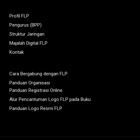
Profil FLP
Pengurus (BPP)
Struktur Jaringan
Majalah Digital FLP
Kontak
Cara Bergabung dengan FLP
Panduan Organisasi
Panduan Registrasi Online
Alur Pencantuman Logo FLP pada Buku
Panduan Logo Resmi FLP