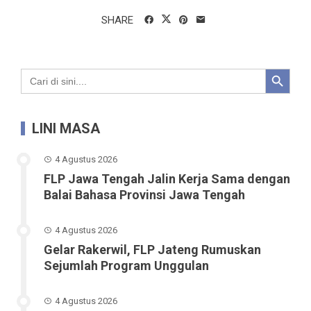
SHARE
Search Button
Search
for:
LINI MASA
4 Agustus 2026
FLP Jawa Tengah Jalin Kerja Sama dengan
Balai Bahasa Provinsi Jawa Tengah
4 Agustus 2026
Gelar Rakerwil, FLP Jateng Rumuskan
Sejumlah Program Unggulan
4 Agustus 2026