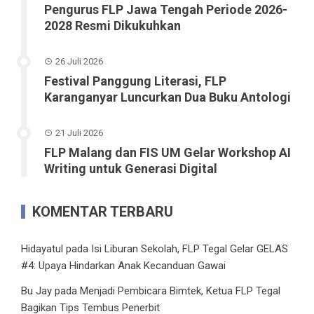
Pengurus FLP Jawa Tengah Periode 2026-
2028 Resmi Dikukuhkan
26 Juli 2026
Festival Panggung Literasi, FLP
Karanganyar Luncurkan Dua Buku Antologi
21 Juli 2026
FLP Malang dan FIS UM Gelar Workshop AI
Writing untuk Generasi Digital
KOMENTAR TERBARU
Hidayatul
pada
Isi Liburan Sekolah, FLP Tegal Gelar GELAS
#4: Upaya Hindarkan Anak Kecanduan Gawai
Bu Jay
pada
Menjadi Pembicara Bimtek, Ketua FLP Tegal
Bagikan Tips Tembus Penerbit