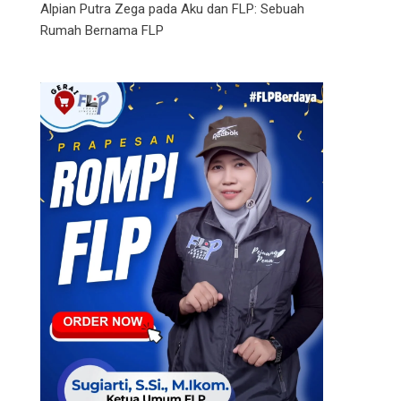
Alpian Putra Zega
pada
Aku dan FLP: Sebuah
Rumah Bernama FLP