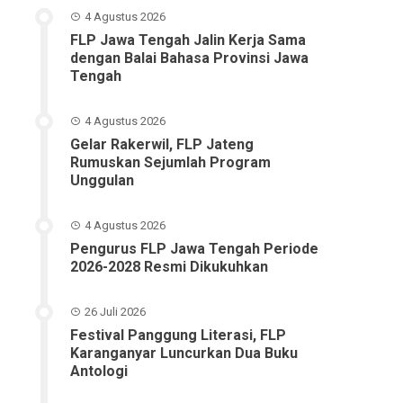
4 Agustus 2026
FLP Jawa Tengah Jalin Kerja Sama
dengan Balai Bahasa Provinsi Jawa
Tengah
4 Agustus 2026
Gelar Rakerwil, FLP Jateng
Rumuskan Sejumlah Program
Unggulan
4 Agustus 2026
Pengurus FLP Jawa Tengah Periode
2026-2028 Resmi Dikukuhkan
26 Juli 2026
Festival Panggung Literasi, FLP
Karanganyar Luncurkan Dua Buku
Antologi