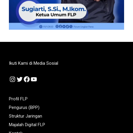
Ikuti Kami di Media Sosial
Instagram
Twitter
Facebook
YouTube
Profil FLP
Pengurus (BPP)
Struktur Jaringan
Majalah Digital FLP