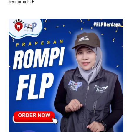
Bernama FLP