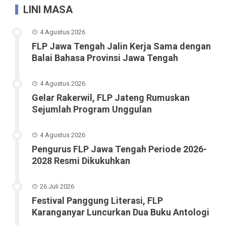
LINI MASA
4 Agustus 2026
FLP Jawa Tengah Jalin Kerja Sama dengan
Balai Bahasa Provinsi Jawa Tengah
4 Agustus 2026
Gelar Rakerwil, FLP Jateng Rumuskan
Sejumlah Program Unggulan
4 Agustus 2026
Pengurus FLP Jawa Tengah Periode 2026-
2028 Resmi Dikukuhkan
26 Juli 2026
Festival Panggung Literasi, FLP
Karanganyar Luncurkan Dua Buku Antologi