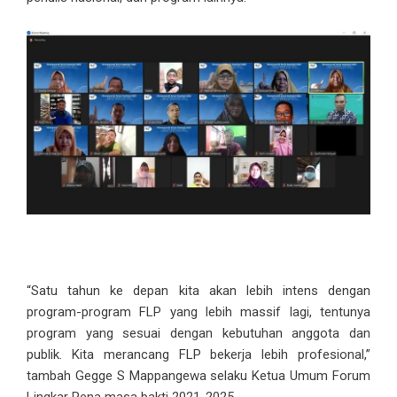
“Satu tahun ke depan kita akan lebih intens dengan
program-program FLP yang lebih massif lagi, tentunya
program yang sesuai dengan kebutuhan anggota dan
publik. Kita merancang FLP bekerja lebih profesional,”
tambah Gegge S Mappangewa selaku Ketua Umum Forum
Lingkar Pena masa bakti 2021-2025.