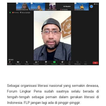
Sebagai organisasi literasi nasional yang semakin dewasa,
Forum Lingkar Pena sudah saatnya selalu berada di
tengah-tengah sebagai pemain dalam gerakan literasi di
Indonesia. FLP jangan lagi ada di pinggir-pinggir.