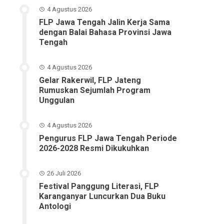
4 Agustus 2026
FLP Jawa Tengah Jalin Kerja Sama
dengan Balai Bahasa Provinsi Jawa
Tengah
4 Agustus 2026
Gelar Rakerwil, FLP Jateng
Rumuskan Sejumlah Program
Unggulan
4 Agustus 2026
Pengurus FLP Jawa Tengah Periode
2026-2028 Resmi Dikukuhkan
26 Juli 2026
Festival Panggung Literasi, FLP
Karanganyar Luncurkan Dua Buku
Antologi