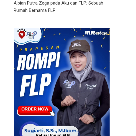
Alpian Putra Zega
pada
Aku dan FLP: Sebuah
Rumah Bernama FLP