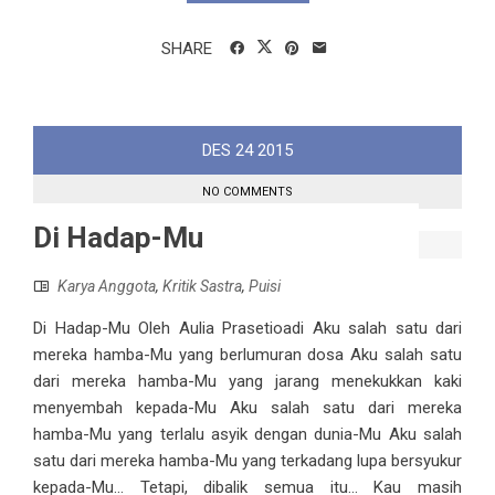
SHARE
DES
24
2015
NO COMMENTS
Di Hadap-Mu
Karya Anggota
,
Kritik Sastra
,
Puisi
Di Hadap-Mu Oleh Aulia Prasetioadi Aku salah satu dari
mereka hamba-Mu yang berlumuran dosa Aku salah satu
dari mereka hamba-Mu yang jarang menekukkan kaki
menyembah kepada-Mu Aku salah satu dari mereka
hamba-Mu yang terlalu asyik dengan dunia-Mu Aku salah
satu dari mereka hamba-Mu yang terkadang lupa bersyukur
kepada-Mu... Tetapi, dibalik semua itu... Kau masih