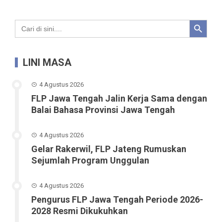
Search Button
Search
for:
LINI MASA
4 Agustus 2026
FLP Jawa Tengah Jalin Kerja Sama dengan
Balai Bahasa Provinsi Jawa Tengah
4 Agustus 2026
Gelar Rakerwil, FLP Jateng Rumuskan
Sejumlah Program Unggulan
4 Agustus 2026
Pengurus FLP Jawa Tengah Periode 2026-
2028 Resmi Dikukuhkan