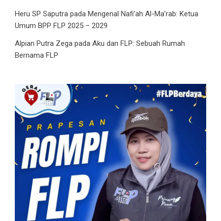
Heru SP Saputra
pada
Mengenal Nafi’ah Al-Ma’rab: Ketua
Umum BPP FLP 2025 – 2029
Alpian Putra Zega
pada
Aku dan FLP: Sebuah Rumah
Bernama FLP