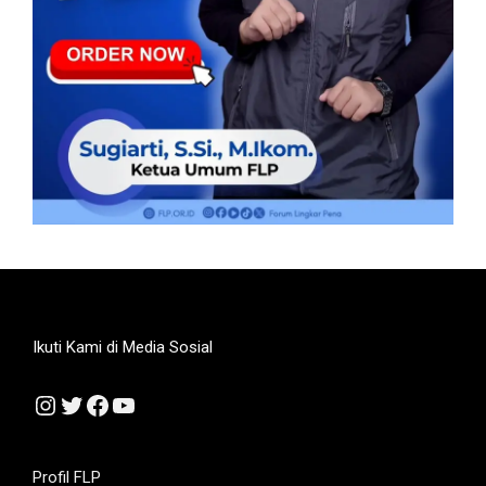
Ikuti Kami di Media Sosial
Instagram
Twitter
Facebook
YouTube
Profil FLP