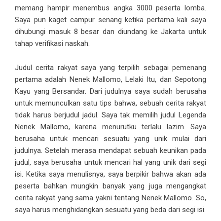
memang hampir menembus angka 3000 peserta lomba.
Saya pun kaget campur senang ketika pertama kali saya
dihubungi masuk 8 besar dan diundang ke Jakarta untuk
tahap verifikasi naskah.
Judul cerita rakyat saya yang terpilih sebagai pemenang
pertama adalah Nenek Mallomo, Lelaki Itu, dan Sepotong
Kayu yang Bersandar. Dari judulnya saya sudah berusaha
untuk memunculkan satu tips bahwa, sebuah cerita rakyat
tidak harus berjudul jadul. Saya tak memilih judul Legenda
Nenek Mallomo, karena menurutku terlalu lazim. Saya
berusaha untuk mencari sesuatu yang unik mulai dari
judulnya. Setelah merasa mendapat sebuah keunikan pada
judul, saya berusaha untuk mencari hal yang unik dari segi
isi. Ketika saya menulisnya, saya berpikir bahwa akan ada
peserta bahkan mungkin banyak yang juga mengangkat
cerita rakyat yang sama yakni tentang Nenek Mallomo. So,
saya harus menghidangkan sesuatu yang beda dari segi isi.