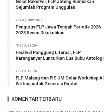
Gelar Rakerwil, FLP Jateng Rumuskan
Sejumlah Program Unggulan
4 Agustus 2026
Pengurus FLP Jawa Tengah Periode 2026-
2028 Resmi Dikukuhkan
26 Juli 2026
Festival Panggung Literasi, FLP
Karanganyar Luncurkan Dua Buku Antologi
21 Juli 2026
FLP Malang dan FIS UM Gelar Workshop AI
Writing untuk Generasi Digital
KOMENTAR TERBARU