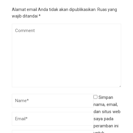
Alamat email Anda tidak akan dipublikasikan.
Ruas yang
wajib ditandai
*
Simpan
nama, email,
dan situs web
saya pada
peramban ini
untuk