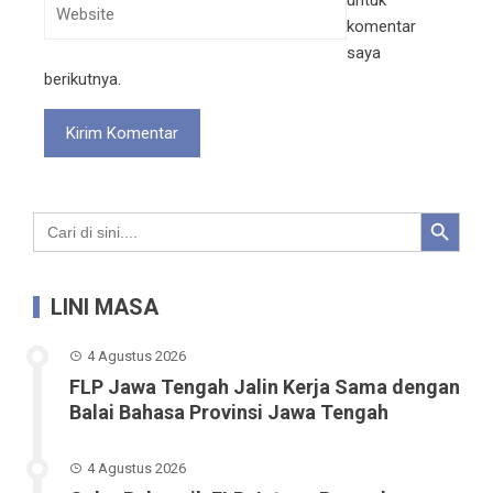
komentar
saya
berikutnya.
Search Button
Search
for:
LINI MASA
4 Agustus 2026
FLP Jawa Tengah Jalin Kerja Sama dengan
Balai Bahasa Provinsi Jawa Tengah
4 Agustus 2026