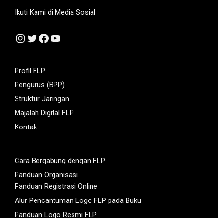
Ikuti Kami di Media Sosial
Instagram
Twitter
Facebook
YouTube
Profil FLP
Pengurus (BPP)
Struktur Jaringan
Majalah Digital FLP
Kontak
Cara Bergabung dengan FLP
Panduan Organisasi
Panduan Registrasi Online
Alur Pencantuman Logo FLP pada Buku
Panduan Logo Resmi FLP