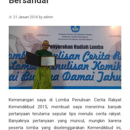
Bersandar
21 Januari 2016
by
admin
Kemenangan saya di Lomba Penulisan Cerita Rakyat
Kemendikbud 2015, membuat saya menerima banyak
pertanyaan terutama seputar tips menulis cerita rakyat.
Banyaknya pertanyaan yang muncul, mungkin karena
peserta lomba yang diselenggarakan Kemendikbud ini,