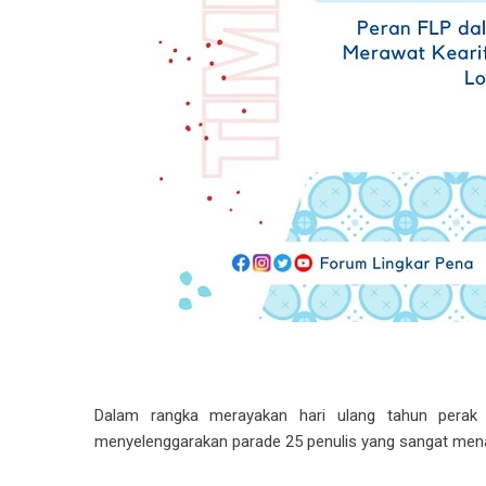
Dalam rangka merayakan hari ulang tahun perak
menyelenggarakan parade 25 penulis yang sangat menar