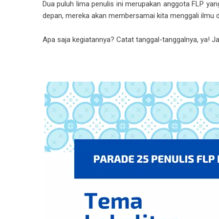
Dua puluh lima penulis ini merupakan anggota FLP yan
depan, mereka akan membersamai kita menggali ilmu 
Apa saja kegiatannya? Catat tanggal-tanggalnya, ya! J