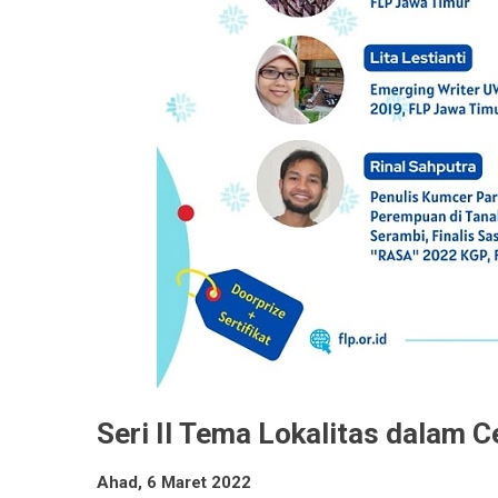
Seri II Tema Lokalitas dalam 
Ahad, 6 Maret 2022