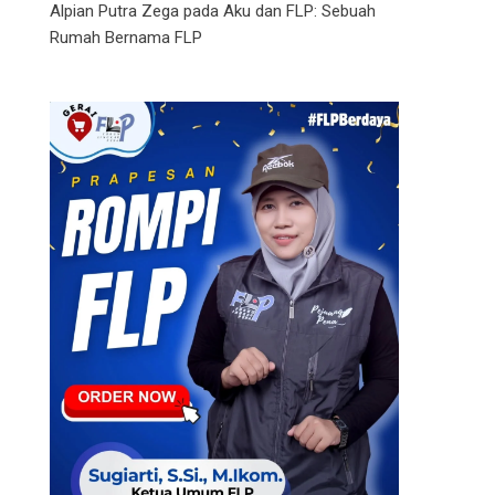
Alpian Putra Zega
pada
Aku dan FLP: Sebuah
Rumah Bernama FLP