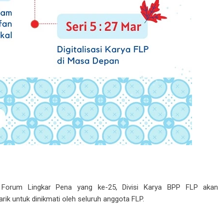
 Forum Lingkar Pena yang ke-25, Divisi Karya BPP FLP akan
ik untuk dinikmati oleh seluruh anggota FLP.