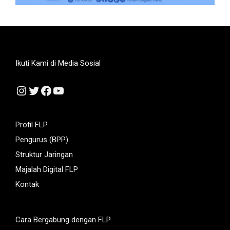
Ikuti Kami di Media Sosial
Instagram
Twitter
Facebook
YouTube
Profil FLP
Pengurus (BPP)
Struktur Jaringan
Majalah Digital FLP
Kontak
Cara Bergabung dengan FLP