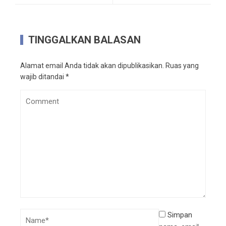
TINGGALKAN BALASAN
Alamat email Anda tidak akan dipublikasikan.
Ruas yang
wajib ditandai
*
Simpan