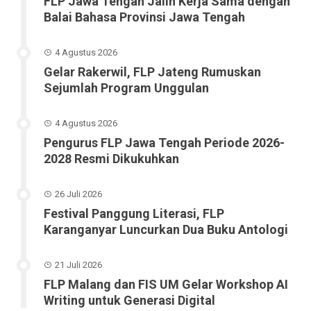
FLP Jawa Tengah Jalin Kerja Sama dengan
Balai Bahasa Provinsi Jawa Tengah
4 Agustus 2026
Gelar Rakerwil, FLP Jateng Rumuskan
Sejumlah Program Unggulan
4 Agustus 2026
Pengurus FLP Jawa Tengah Periode 2026-
2028 Resmi Dikukuhkan
26 Juli 2026
Festival Panggung Literasi, FLP
Karanganyar Luncurkan Dua Buku Antologi
21 Juli 2026
FLP Malang dan FIS UM Gelar Workshop AI
Writing untuk Generasi Digital