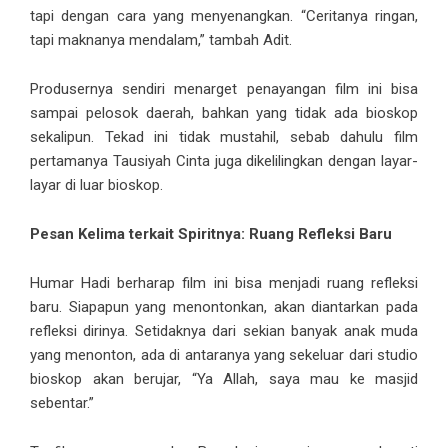
tapi dengan cara yang menyenangkan. “Ceritanya ringan,
tapi maknanya mendalam,” tambah Adit.
Produsernya sendiri menarget penayangan film ini bisa
sampai pelosok daerah, bahkan yang tidak ada bioskop
sekalipun. Tekad ini tidak mustahil, sebab dahulu film
pertamanya Tausiyah Cinta juga dikelilingkan dengan layar-
layar di luar bioskop.
Pesan Kelima terkait Spiritnya: Ruang Refleksi Baru
Humar Hadi berharap film ini bisa menjadi ruang refleksi
baru. Siapapun yang menontonkan, akan diantarkan pada
refleksi dirinya. Setidaknya dari sekian banyak anak muda
yang menonton, ada di antaranya yang sekeluar dari studio
bioskop akan berujar, “Ya Allah, saya mau ke masjid
sebentar.”