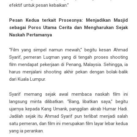
efektif untuk pesan kebaikan.”
Pesan Kedua terkait Prosesnya: Menjadikan Masjid
sebagai Poros Utama Cerita dan Mengharukan Sejak
Naskah Pertamanya
“Film yang simpel namun mewah,” begitu kesan Ahmad
Syarif, pemeran Luqman yang di tengah proses shooting
film mendapat pekerjaan di Penang, Malaysia. Sehingga, ia
harus menjalani shooting akhir pekan dengan bolak-balik
dari Kuala Lumpur.
Syarif memang sejak awal membaca naskah film ini
langsung minta dilibatkan. “Bang, libatkan saya,” begitu
ujarnya kepada Kang Umank, panggilan akrab Humar Hadi.
Jadilah sejak itu Ahmad Syarif pun terlibat menjadi salah
satu pemeran, dan film ini merupakan film layar lebar kedua
yang ia perankan.