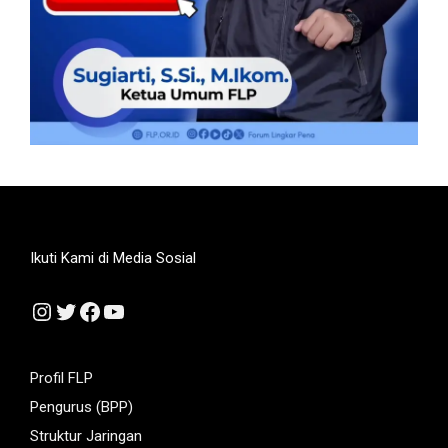
Ikuti Kami di Media Sosial
Instagram
Twitter
Facebook
YouTube
Profil FLP
Pengurus (BPP)
Struktur Jaringan