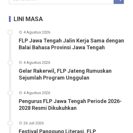
LINI MASA
4 Agustus 2026
FLP Jawa Tengah Jalin Kerja Sama dengan
Balai Bahasa Provinsi Jawa Tengah
4 Agustus 2026
Gelar Rakerwil, FLP Jateng Rumuskan
Sejumlah Program Unggulan
4 Agustus 2026
Pengurus FLP Jawa Tengah Periode 2026-
2028 Resmi Dikukuhkan
26 Juli 2026
Festival Panggung Literasi, FLP