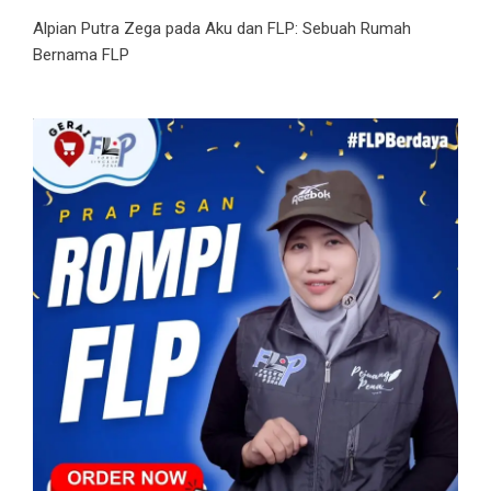
Alpian Putra Zega
pada
Aku dan FLP: Sebuah Rumah
Bernama FLP