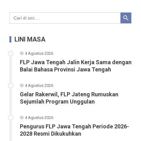
Search Button
Search
for:
LINI MASA
4 Agustus 2026
FLP Jawa Tengah Jalin Kerja Sama dengan
Balai Bahasa Provinsi Jawa Tengah
4 Agustus 2026
Gelar Rakerwil, FLP Jateng Rumuskan
Sejumlah Program Unggulan
4 Agustus 2026
Pengurus FLP Jawa Tengah Periode 2026-
2028 Resmi Dikukuhkan