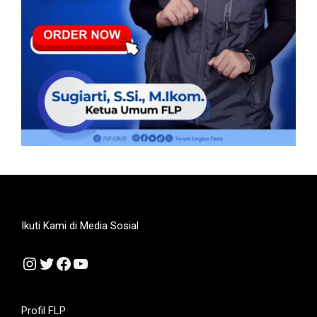
Ikuti Kami di Media Sosial
Instagram
Twitter
Facebook
YouTube
Profil FLP