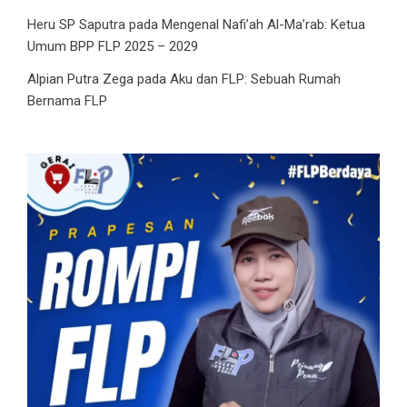
Heru SP Saputra
pada
Mengenal Nafi’ah Al-Ma’rab: Ketua
Umum BPP FLP 2025 – 2029
Alpian Putra Zega
pada
Aku dan FLP: Sebuah Rumah
Bernama FLP