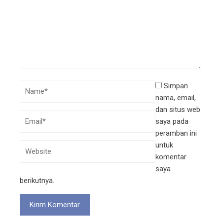
Simpan
nama, email,
dan situs web
saya pada
peramban ini
untuk
komentar
saya
berikutnya.