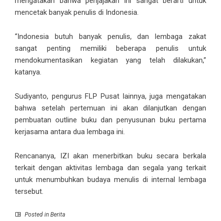
mengatakan bahwa penjajakan ini sangat berarti untuk
mencetak banyak penulis di Indonesia.
“Indonesia butuh banyak penulis, dan lembaga zakat
sangat penting memiliki beberapa penulis untuk
mendokumentasikan kegiatan yang telah dilakukan,”
katanya.
Sudiyanto, pengurus FLP Pusat lainnya, juga mengatakan
bahwa setelah pertemuan ini akan dilanjutkan dengan
pembuatan outline buku dan penyusunan buku pertama
kerjasama antara dua lembaga ini.
Rencananya, IZI akan menerbitkan buku secara berkala
terkait dengan aktivitas lembaga dan segala yang terkait
untuk menumbuhkan budaya menulis di internal lembaga
tersebut.
Posted in
Berita