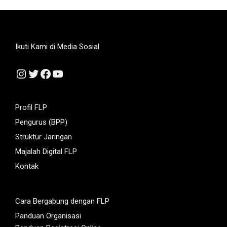
Ikuti Kami di Media Sosial
Instagram
Twitter
Facebook
YouTube
Profil FLP
Pengurus (BPP)
Struktur Jaringan
Majalah Digital FLP
Kontak
Cara Bergabung dengan FLP
Panduan Organisasi