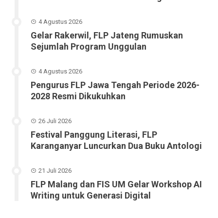
4 Agustus 2026
Gelar Rakerwil, FLP Jateng Rumuskan
Sejumlah Program Unggulan
4 Agustus 2026
Pengurus FLP Jawa Tengah Periode 2026-
2028 Resmi Dikukuhkan
26 Juli 2026
Festival Panggung Literasi, FLP
Karanganyar Luncurkan Dua Buku Antologi
21 Juli 2026
FLP Malang dan FIS UM Gelar Workshop AI
Writing untuk Generasi Digital