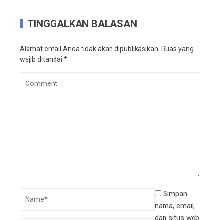
TINGGALKAN BALASAN
Alamat email Anda tidak akan dipublikasikan.
Ruas yang
wajib ditandai
*
Simpan
nama, email,
dan situs web