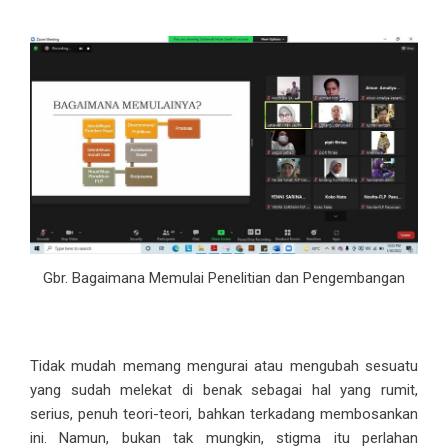
Gbr. Bagaimana Memulai Penelitian dan Pengembangan
Tidak mudah memang mengurai atau mengubah sesuatu
yang sudah melekat di benak sebagai hal yang rumit,
serius, penuh teori-teori, bahkan terkadang membosankan
ini. Namun, bukan tak mungkin, stigma itu perlahan