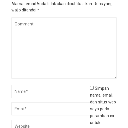
Alamat email Anda tidak akan dipublikasikan.
Ruas yang
wajib ditandai
*
Simpan
nama, email,
dan situs web
saya pada
peramban ini
untuk