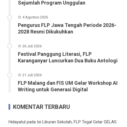
Sejumlah Program Unggulan
4 Agustus 2026
Pengurus FLP Jawa Tengah Periode 2026-
2028 Resmi Dikukuhkan
26 Juli 2026
Festival Panggung Literasi, FLP
Karanganyar Luncurkan Dua Buku Antologi
21 Juli 2026
FLP Malang dan FIS UM Gelar Workshop AI
Writing untuk Generasi Digital
KOMENTAR TERBARU
Hidayatul
pada
Isi Liburan Sekolah, FLP Tegal Gelar GELAS