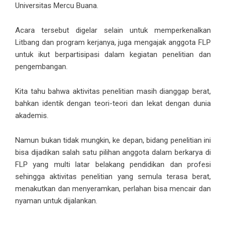
Universitas Mercu Buana.
Acara tersebut digelar selain untuk memperkenalkan
Litbang dan program kerjanya, juga mengajak anggota FLP
untuk ikut berpartisipasi dalam kegiatan penelitian dan
pengembangan.
Kita tahu bahwa aktivitas penelitian masih dianggap berat,
bahkan identik dengan teori-teori dan lekat dengan dunia
akademis.
Namun bukan tidak mungkin, ke depan, bidang penelitian ini
bisa dijadikan salah satu pilihan anggota dalam
berkarya
di
FLP yang multi latar belakang pendidikan dan profesi
sehingga aktivitas penelitian yang semula terasa berat,
menakutkan dan menyeramkan, perlahan bisa mencair dan
nyaman untuk dijalankan.