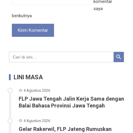
komentar
saya
berikutnya.
Search Button
Search
for:
LINI MASA
4 Agustus 2026
FLP Jawa Tengah Jalin Kerja Sama dengan
Balai Bahasa Provinsi Jawa Tengah
4 Agustus 2026
Gelar Rakerwil, FLP Jateng Rumuskan