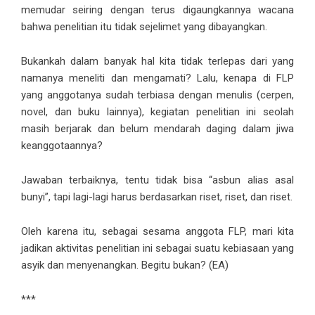
memudar seiring dengan terus digaungkannya wacana
bahwa penelitian itu tidak sejelimet yang dibayangkan.
Bukankah dalam banyak hal kita tidak terlepas dari yang
namanya meneliti dan mengamati? Lalu, kenapa di FLP
yang anggotanya sudah terbiasa dengan menulis (cerpen,
novel, dan buku lainnya), kegiatan penelitian ini seolah
masih berjarak dan belum mendarah daging dalam jiwa
keanggotaannya?
Jawaban terbaiknya, tentu tidak bisa “asbun alias asal
bunyi”, tapi lagi-lagi harus berdasarkan riset, riset, dan riset.
Oleh karena itu, sebagai sesama anggota FLP, mari kita
jadikan aktivitas penelitian ini sebagai suatu kebiasaan yang
asyik dan menyenangkan. Begitu bukan? (EA)
***