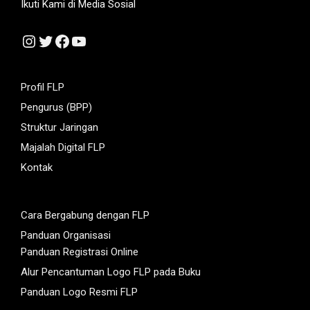
Ikuti Kami di Media Sosial
Instagram
Twitter
Facebook
YouTube
Profil FLP
Pengurus (BPP)
Struktur Jaringan
Majalah Digital FLP
Kontak
Cara Bergabung dengan FLP
Panduan Organisasi
Panduan Registrasi Online
Alur Pencantuman Logo FLP pada Buku
Panduan Logo Resmi FLP