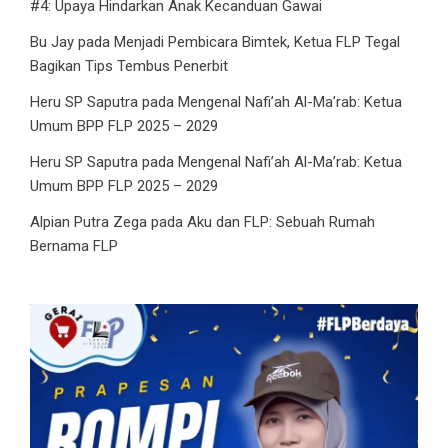
#4: Upaya Hindarkan Anak Kecanduan Gawai
Bu Jay
pada
Menjadi Pembicara Bimtek, Ketua FLP Tegal
Bagikan Tips Tembus Penerbit
Heru SP Saputra
pada
Mengenal Nafi’ah Al-Ma’rab: Ketua
Umum BPP FLP 2025 – 2029
Heru SP Saputra
pada
Mengenal Nafi’ah Al-Ma’rab: Ketua
Umum BPP FLP 2025 – 2029
Alpian Putra Zega
pada
Aku dan FLP: Sebuah Rumah
Bernama FLP