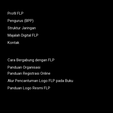
Profil FLP
Pengurus (BPP)
Struktur Jaringan
Majalah Digital FLP
Kontak
Cara Bergabung dengan FLP
Panduan Organisasi
Panduan Registrasi Online
Alur Pencantuman Logo FLP pada Buku
Panduan Logo Resmi FLP