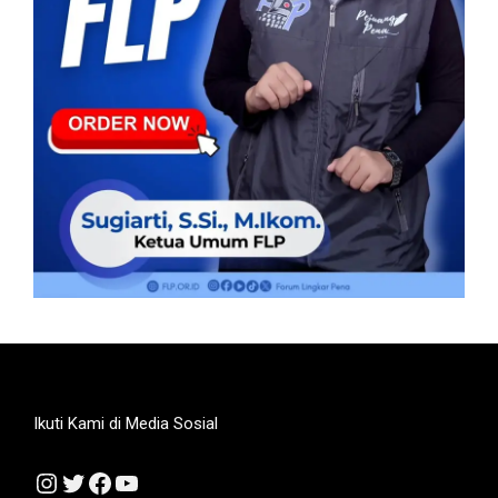
Ikuti Kami di Media Sosial
Instagram
Twitter
Facebook
YouTube