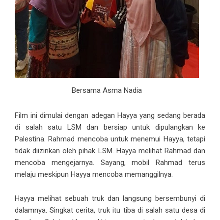
Bersama Asma Nadia
Film ini dimulai dengan adegan Hayya yang sedang berada
di salah satu LSM dan bersiap untuk dipulangkan ke
Palestina. Rahmad mencoba untuk menemui Hayya, tetapi
tidak diizinkan oleh pihak LSM. Hayya melihat Rahmad dan
mencoba mengejarnya. Sayang, mobil Rahmad terus
melaju meskipun Hayya mencoba memanggilnya.
Hayya melihat sebuah truk dan langsung bersembunyi di
dalamnya. Singkat cerita, truk itu tiba di salah satu desa di