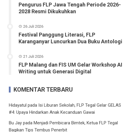
Pengurus FLP Jawa Tengah Periode 2026-
2028 Resmi Dikukuhkan
26 Juli 2026
Festival Panggung Literasi, FLP
Karanganyar Luncurkan Dua Buku Antologi
21 Juli 2026
FLP Malang dan FIS UM Gelar Workshop AI
Writing untuk Generasi Digital
KOMENTAR TERBARU
Hidayatul
pada
Isi Liburan Sekolah, FLP Tegal Gelar GELAS
#4: Upaya Hindarkan Anak Kecanduan Gawai
Bu Jay
pada
Menjadi Pembicara Bimtek, Ketua FLP Tegal
Bagikan Tips Tembus Penerbit