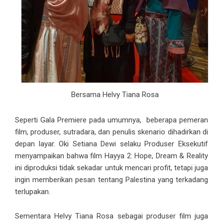
Bersama Helvy Tiana Rosa
Seperti Gala Premiere pada umumnya, beberapa pemeran
film, produser, sutradara, dan penulis skenario dihadirkan di
depan layar. Oki Setiana Dewi selaku Produser Eksekutif
menyampaikan bahwa film Hayya 2: Hope, Dream & Reality
ini diproduksi tidak sekadar untuk mencari profit, tetapi juga
ingin memberikan pesan tentang Palestina yang terkadang
terlupakan.
Sementara Helvy Tiana Rosa sebagai produser film juga