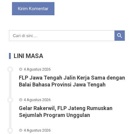
Search Button
Search
for:
LINI MASA
4 Agustus 2026
FLP Jawa Tengah Jalin Kerja Sama dengan
Balai Bahasa Provinsi Jawa Tengah
4 Agustus 2026
Gelar Rakerwil, FLP Jateng Rumuskan
Sejumlah Program Unggulan
4 Agustus 2026