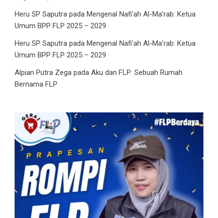
Heru SP Saputra
pada
Mengenal Nafi’ah Al-Ma’rab: Ketua
Umum BPP FLP 2025 – 2029
Heru SP Saputra
pada
Mengenal Nafi’ah Al-Ma’rab: Ketua
Umum BPP FLP 2025 – 2029
Alpian Putra Zega
pada
Aku dan FLP: Sebuah Rumah
Bernama FLP