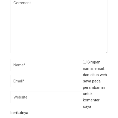
Simpan
nama, email,
dan situs web
saya pada
peramban ini
untuk
komentar
saya
berikutnya.