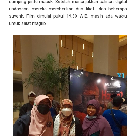
samping pintu masuk. Setelah menunjukkan salinan digital
undangan, mereka memberikan dua tiket dan beberapa
suvenir. Film dimulai pukul 19.30 WIB, masih ada waktu
untuk salat magrib.