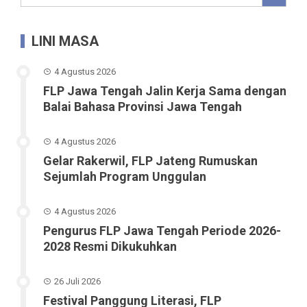
LINI MASA
4 Agustus 2026
FLP Jawa Tengah Jalin Kerja Sama dengan
Balai Bahasa Provinsi Jawa Tengah
4 Agustus 2026
Gelar Rakerwil, FLP Jateng Rumuskan
Sejumlah Program Unggulan
4 Agustus 2026
Pengurus FLP Jawa Tengah Periode 2026-
2028 Resmi Dikukuhkan
26 Juli 2026
Festival Panggung Literasi, FLP