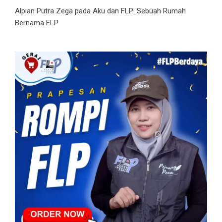
Alpian Putra Zega
pada
Aku dan FLP: Sebuah Rumah
Bernama FLP