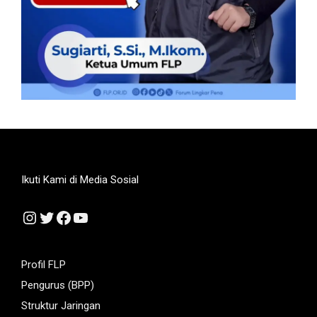
Ikuti Kami di Media Sosial
Instagram
Twitter
Facebook
YouTube
Profil FLP
Pengurus (BPP)
Struktur Jaringan