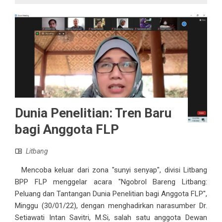
Dunia Penelitian: Tren Baru
bagi Anggota FLP
Litbang
Mencoba keluar dari zona "sunyi senyap", divisi Litbang
BPP FLP menggelar acara "Ngobrol Bareng Litbang:
Peluang dan Tantangan Dunia Penelitian bagi Anggota FLP",
Minggu (30/01/22), dengan menghadirkan narasumber Dr.
Setiawati Intan Savitri, M.Si, salah satu anggota Dewan