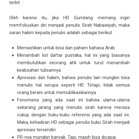
terbit.
Oleh karena itu, jika HD Gumilang memang ingin
memfokuskan diri menjadi penulis Sirah Nabawiyah, maka
saran hakim kepada penulis adalah sebagai berikut.
Memastikan untuk bisa dan paham bahasa Arab.
Menambah list daftar pustaka, hal ini yang biasanya
membutuhkan seorang ahli untuk turut menambah
keabsahan tulisannya.
Apresiasi dari hakim, bahwa penulis lain mungkin bisa
menulis hal serupa seperti HD. Tetapi, tidak semua
orang berani untuk memublikasikannya.
Fenomena yang ada saat ini bahwa ulama-ulama
sekarang jarang yang menulis sirah karena merasa
cukup dengan buku-buku referensi yang ada saat ini.
Maka, kehadiran HD sebagai penulis buku Sirah menjadi
apresiasi tersendiri.
PR-nya mungkin banyak. Tapi, masih bisa dicapai.