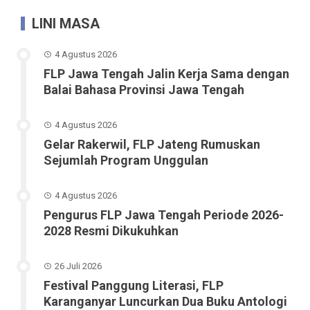
LINI MASA
4 Agustus 2026
FLP Jawa Tengah Jalin Kerja Sama dengan
Balai Bahasa Provinsi Jawa Tengah
4 Agustus 2026
Gelar Rakerwil, FLP Jateng Rumuskan
Sejumlah Program Unggulan
4 Agustus 2026
Pengurus FLP Jawa Tengah Periode 2026-
2028 Resmi Dikukuhkan
26 Juli 2026
Festival Panggung Literasi, FLP
Karanganyar Luncurkan Dua Buku Antologi