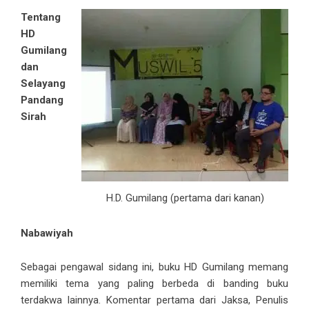
Tentang
HD
Gumilang
dan
Selayang
Pandang
Sirah
H.D. Gumilang (pertama dari kanan)
Nabawiyah
Sebagai pengawal sidang ini, buku HD Gumilang memang
memiliki tema yang paling berbeda di banding buku
terdakwa lainnya. Komentar pertama dari Jaksa, Penulis