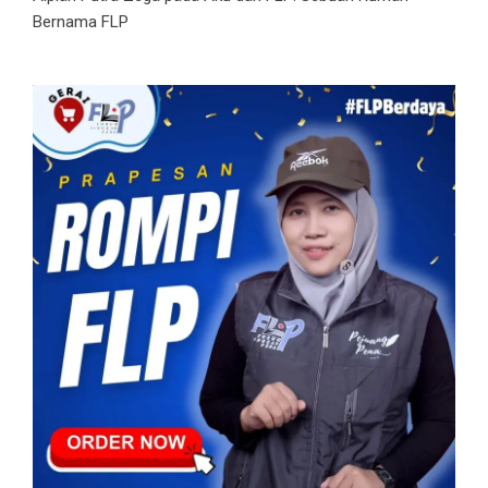
Bernama FLP