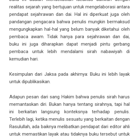
realitas sejarah yang bertujuan untuk mengelaborasi antara
pendapat sejahrawan dan dai. Hal ini diperkuat juga oleh
pandangan pengacara bahwa penulis mungkin bermaksud
mengungkapkan hal-hal yang belum banyak diketahui oleh
pembaca awam. Tidak hanya para sejahrawan dan dai,
buku ini juga diharapkan dapat menjadi pintu gerbang
pembaca untuk lebih mendalami sirah nabawiyah di
kemudian hari.
Kesimpulan dari Jaksa pada akhirnya: Buku ini lebih layak
untuk dipublikasikan.
Adapun pesan dari sang Hakim bahwa penulis sirah harus
memantaskan diri. Bukan hanya tentang sirahnya, tapi hal
ini berkaitan langsung konteksnya terhadap penulis.
Terlebih lagi, ketika menulis sesuatu yang berkaitan dengan
Rasulullah, ada baiknya melibatkan pendapat dari editor ahli
untuk memastikan layak atau tidaknya buku tersebut untuk