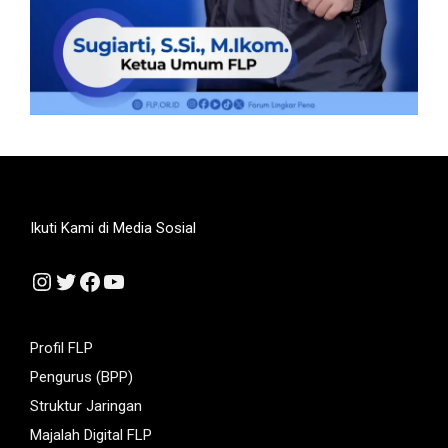
Ikuti Kami di Media Sosial
Instagram
Twitter
Facebook
YouTube
Profil FLP
Pengurus (BPP)
Struktur Jaringan
Majalah Digital FLP