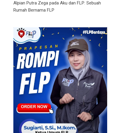
Alpian Putra Zega
pada
Aku dan FLP: Sebuah
Rumah Bernama FLP