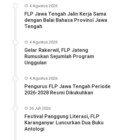
4 Agustus 2026
FLP Jawa Tengah Jalin Kerja Sama
dengan Balai Bahasa Provinsi Jawa
Tengah
4 Agustus 2026
Gelar Rakerwil, FLP Jateng
Rumuskan Sejumlah Program
Unggulan
4 Agustus 2026
Pengurus FLP Jawa Tengah Periode
2026-2028 Resmi Dikukuhkan
26 Juli 2026
Festival Panggung Literasi, FLP
Karanganyar Luncurkan Dua Buku
Antologi