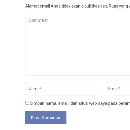
Alamat email Anda tidak akan dipublikasikan.
Ruas yang w
Simpan nama, email, dan situs web saya pada peramb