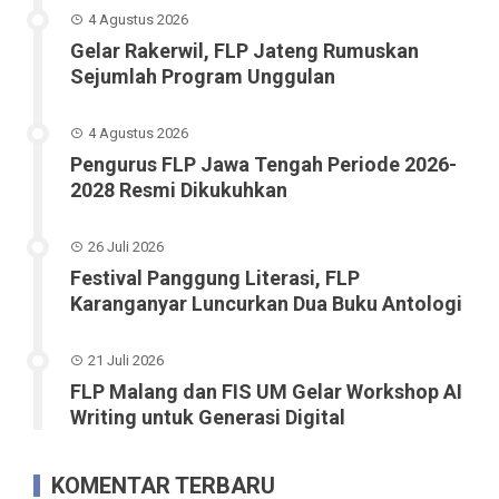
4 Agustus 2026
Gelar Rakerwil, FLP Jateng Rumuskan
Sejumlah Program Unggulan
4 Agustus 2026
Pengurus FLP Jawa Tengah Periode 2026-
2028 Resmi Dikukuhkan
26 Juli 2026
Festival Panggung Literasi, FLP
Karanganyar Luncurkan Dua Buku Antologi
21 Juli 2026
FLP Malang dan FIS UM Gelar Workshop AI
Writing untuk Generasi Digital
KOMENTAR TERBARU