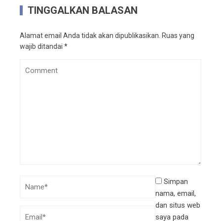
TINGGALKAN BALASAN
Alamat email Anda tidak akan dipublikasikan.
Ruas yang
wajib ditandai
*
Simpan
nama, email,
dan situs web
saya pada