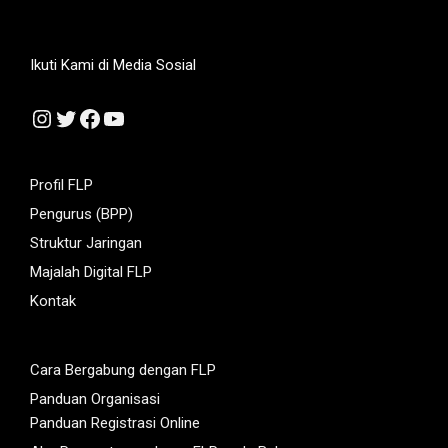
Ikuti Kami di Media Sosial
Instagram
Twitter
Facebook
YouTube
Profil FLP
Pengurus (BPP)
Struktur Jaringan
Majalah Digital FLP
Kontak
Cara Bergabung dengan FLP
Panduan Organisasi
Panduan Registrasi Online