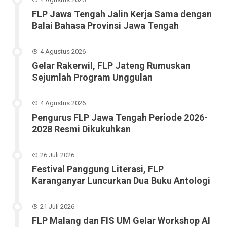
FLP Jawa Tengah Jalin Kerja Sama dengan
Balai Bahasa Provinsi Jawa Tengah
4 Agustus 2026
Gelar Rakerwil, FLP Jateng Rumuskan
Sejumlah Program Unggulan
4 Agustus 2026
Pengurus FLP Jawa Tengah Periode 2026-
2028 Resmi Dikukuhkan
26 Juli 2026
Festival Panggung Literasi, FLP
Karanganyar Luncurkan Dua Buku Antologi
21 Juli 2026
FLP Malang dan FIS UM Gelar Workshop AI