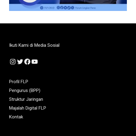
Ikuti Kami di Media Sosial
Instagram
Twitter
Facebook
YouTube
Profil FLP
Pengurus (BPP)
Struktur Jaringan
Majalah Digital FLP
Kontak