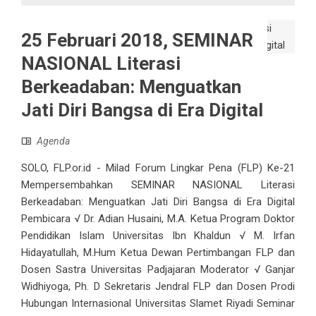
25 Februari 2018, SEMINAR
NASIONAL Literasi
Berkeadaban: Menguatkan
Jati Diri Bangsa di Era Digital
Agenda
SOLO, FLP.or.id - Milad Forum Lingkar Pena (FLP) Ke-21
Mempersembahkan SEMINAR NASIONAL Literasi
Berkeadaban: Menguatkan Jati Diri Bangsa di Era Digital
Pembicara √ Dr. Adian Husaini, M.A. Ketua Program Doktor
Pendidikan Islam Universitas Ibn Khaldun √ M. Irfan
Hidayatullah, M.Hum Ketua Dewan Pertimbangan FLP dan
Dosen Sastra Universitas Padjajaran Moderator √ Ganjar
Widhiyoga, Ph. D Sekretaris Jendral FLP dan Dosen Prodi
Hubungan Internasional Universitas Slamet Riyadi Seminar