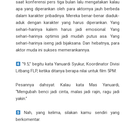
saat konferensi pers tiga bulan lalu mengatakan kalau
apa yang diperankan oleh para aktornya jauh berbeda
dalam karakter pribadinya. Mereka benar-benar diaduk-
aduk dengan karakter yang harus diperankan. Yang
sehari-harinya kalem harus jadi emosional. Yang
sehari-harinya optimis jadi mudah putus asa. Yang
sehari-harinya iseng jadi bijaksana. Dan hebatnya, para
aktor muda ini sukses memerankannya.
“9.5,” begitu kata Yanuardi Syukur, Koordinator Divisi
Litbang FLP, ketika ditanya berapa nilai untuk film 5PM.
Pesannya dahsyat. Kalau kata Mas Yanuardi,
“Mengubah benci jadi cinta, malas jadi rajin, ragu jadi
yakin.”
Nah, yang kelima, silakan kamu sendiri yang
berkomentar.