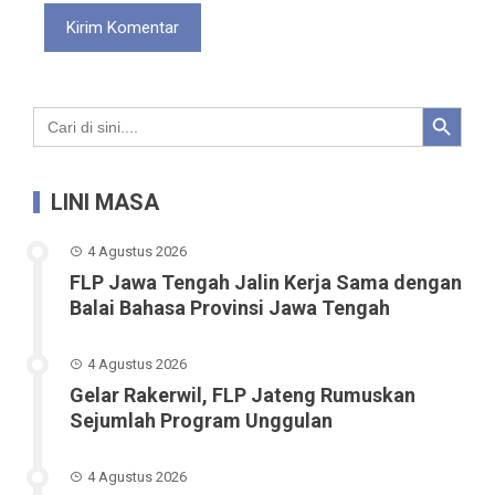
Search Button
Search
for:
LINI MASA
4 Agustus 2026
FLP Jawa Tengah Jalin Kerja Sama dengan
Balai Bahasa Provinsi Jawa Tengah
4 Agustus 2026
Gelar Rakerwil, FLP Jateng Rumuskan
Sejumlah Program Unggulan
4 Agustus 2026