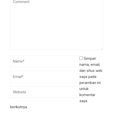
Simpan
nama, email,
dan situs web
saya pada
peramban ini
untuk
komentar
saya
berikutnya.