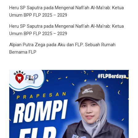
Heru SP Saputra
pada
Mengenal Nafi’ah Al-Ma’rab: Ketua
Umum BPP FLP 2025 – 2029
Heru SP Saputra
pada
Mengenal Nafi’ah Al-Ma’rab: Ketua
Umum BPP FLP 2025 – 2029
Alpian Putra Zega
pada
Aku dan FLP: Sebuah Rumah
Bernama FLP