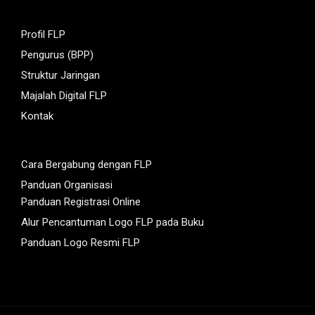
Profil FLP
Pengurus (BPP)
Struktur Jaringan
Majalah Digital FLP
Kontak
Cara Bergabung dengan FLP
Panduan Organisasi
Panduan Registrasi Online
Alur Pencantuman Logo FLP pada Buku
Panduan Logo Resmi FLP