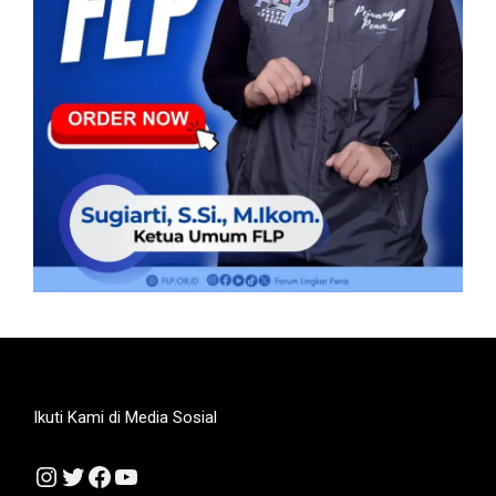
Ikuti Kami di Media Sosial
Instagram
Twitter
Facebook
YouTube