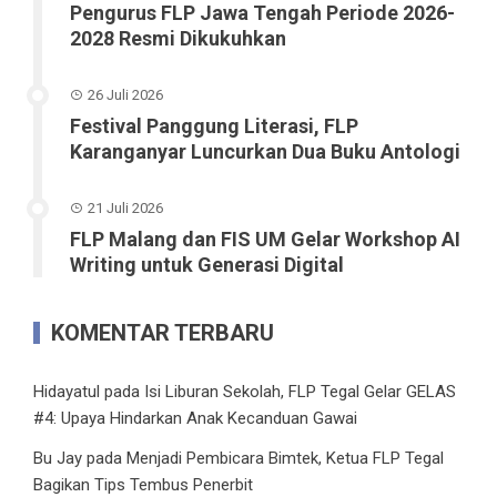
Pengurus FLP Jawa Tengah Periode 2026-
2028 Resmi Dikukuhkan
26 Juli 2026
Festival Panggung Literasi, FLP
Karanganyar Luncurkan Dua Buku Antologi
21 Juli 2026
FLP Malang dan FIS UM Gelar Workshop AI
Writing untuk Generasi Digital
KOMENTAR TERBARU
Hidayatul
pada
Isi Liburan Sekolah, FLP Tegal Gelar GELAS
#4: Upaya Hindarkan Anak Kecanduan Gawai
Bu Jay
pada
Menjadi Pembicara Bimtek, Ketua FLP Tegal
Bagikan Tips Tembus Penerbit