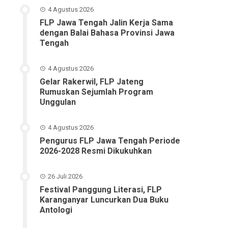
4 Agustus 2026
FLP Jawa Tengah Jalin Kerja Sama
dengan Balai Bahasa Provinsi Jawa
Tengah
4 Agustus 2026
Gelar Rakerwil, FLP Jateng
Rumuskan Sejumlah Program
Unggulan
4 Agustus 2026
Pengurus FLP Jawa Tengah Periode
2026-2028 Resmi Dikukuhkan
26 Juli 2026
Festival Panggung Literasi, FLP
Karanganyar Luncurkan Dua Buku
Antologi