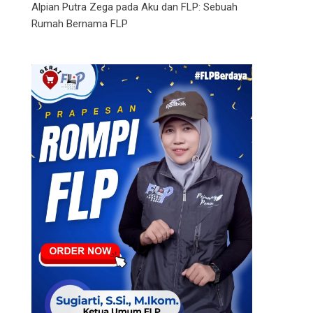
Alpian Putra Zega
pada
Aku dan FLP: Sebuah
Rumah Bernama FLP