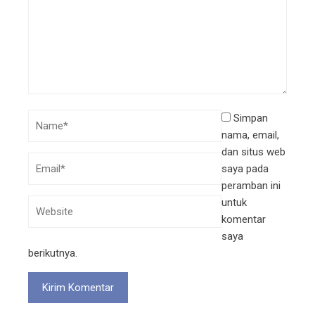
Simpan
nama, email,
dan situs web
saya pada
peramban ini
untuk
komentar
saya
berikutnya.