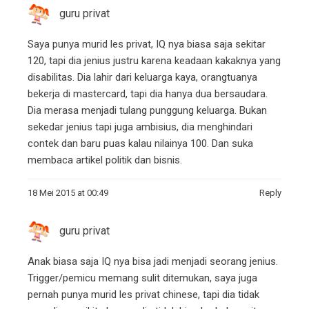
guru privat
Saya punya murid les privat, IQ nya biasa saja sekitar
120, tapi dia jenius justru karena keadaan kakaknya yang
disabilitas. Dia lahir dari keluarga kaya, orangtuanya
bekerja di mastercard, tapi dia hanya dua bersaudara.
Dia merasa menjadi tulang punggung keluarga. Bukan
sekedar jenius tapi juga ambisius, dia menghindari
contek dan baru puas kalau nilainya 100. Dan suka
membaca artikel politik dan bisnis.
18 Mei 2015 at 00:49
Reply
guru privat
Anak biasa saja IQ nya bisa jadi menjadi seorang jenius.
Trigger/pemicu memang sulit ditemukan, saya juga
pernah punya murid les privat chinese, tapi dia tidak