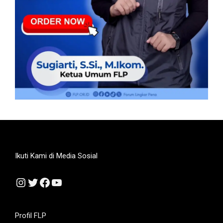
Ikuti Kami di Media Sosial
Instagram
Twitter
Facebook
YouTube
Profil FLP