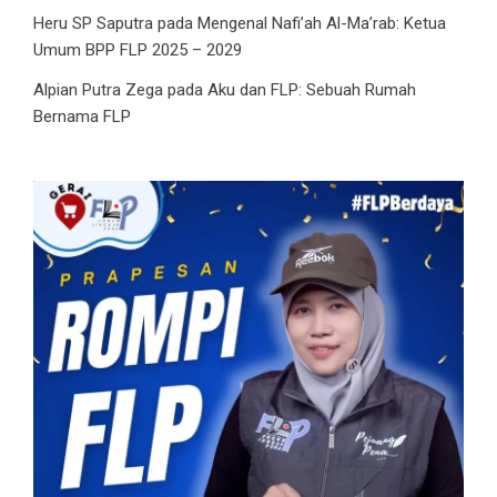
Heru SP Saputra
pada
Mengenal Nafi’ah Al-Ma’rab: Ketua
Umum BPP FLP 2025 – 2029
Alpian Putra Zega
pada
Aku dan FLP: Sebuah Rumah
Bernama FLP