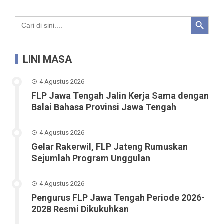
Search Button
Search
for:
LINI MASA
4 Agustus 2026
FLP Jawa Tengah Jalin Kerja Sama dengan
Balai Bahasa Provinsi Jawa Tengah
4 Agustus 2026
Gelar Rakerwil, FLP Jateng Rumuskan
Sejumlah Program Unggulan
4 Agustus 2026
Pengurus FLP Jawa Tengah Periode 2026-
2028 Resmi Dikukuhkan