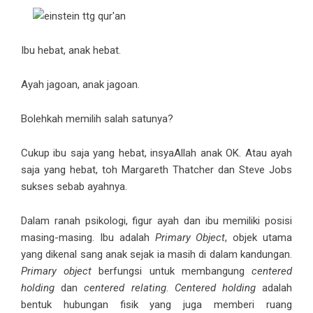
Ibu hebat, anak hebat.
Ayah jagoan, anak jagoan.
Bolehkah memilih salah satunya?
Cukup ibu saja yang hebat, insyaAllah anak OK. Atau ayah
saja yang hebat, toh Margareth Thatcher dan Steve Jobs
sukses sebab ayahnya.
Dalam ranah psikologi, figur ayah dan ibu memiliki posisi
masing-masing. Ibu adalah
Primary Object
, objek utama
yang dikenal sang anak sejak ia masih di dalam kandungan.
Primary object
berfungsi untuk membangung
centered
holding
dan
centered relating
.
Centered holding
adalah
bentuk hubungan fisik yang juga memberi ruang