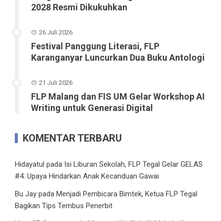
2028 Resmi Dikukuhkan
26 Juli 2026
Festival Panggung Literasi, FLP
Karanganyar Luncurkan Dua Buku Antologi
21 Juli 2026
FLP Malang dan FIS UM Gelar Workshop AI
Writing untuk Generasi Digital
KOMENTAR TERBARU
Hidayatul
pada
Isi Liburan Sekolah, FLP Tegal Gelar GELAS
#4: Upaya Hindarkan Anak Kecanduan Gawai
Bu Jay
pada
Menjadi Pembicara Bimtek, Ketua FLP Tegal
Bagikan Tips Tembus Penerbit