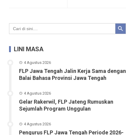
Search Button
Search
for:
LINI MASA
4 Agustus 2026
FLP Jawa Tengah Jalin Kerja Sama dengan
Balai Bahasa Provinsi Jawa Tengah
4 Agustus 2026
Gelar Rakerwil, FLP Jateng Rumuskan
Sejumlah Program Unggulan
4 Agustus 2026
Pengurus FLP Jawa Tengah Periode 2026-