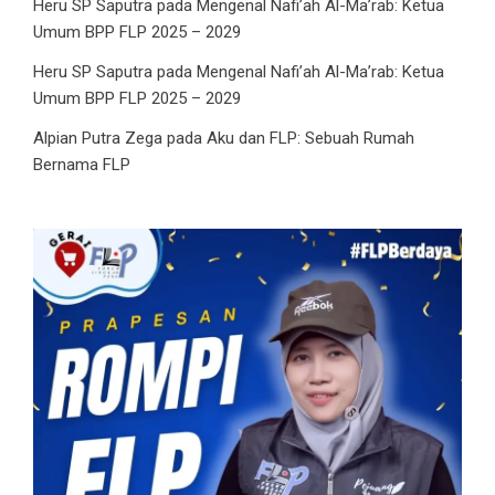
Heru SP Saputra
pada
Mengenal Nafi’ah Al-Ma’rab: Ketua
Umum BPP FLP 2025 – 2029
Heru SP Saputra
pada
Mengenal Nafi’ah Al-Ma’rab: Ketua
Umum BPP FLP 2025 – 2029
Alpian Putra Zega
pada
Aku dan FLP: Sebuah Rumah
Bernama FLP