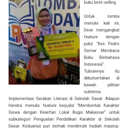
buku best-selling.
Untuk lomba
menulis kali ini,
Dewi mengangkat
feature dengan
judul “Kini Pedro
Gemar Membaca
Buku Berbahasa
Indonesia”.
Tulisannya itu
diikutsertakan di
bawah pilihan
subtema
Implementasi Gerakan Literasi di Sekolah Dasar. Adapun
Hendra menulis feature berjudul “Membentuk Karakter
Siswa dengan Kearifan Lokal Bugis Makassar” untuk
subkategori Penguatan Pendidikan Karakter di Sekolah
Dasar. Keduanya pun berhak menikmati hadiah masing-