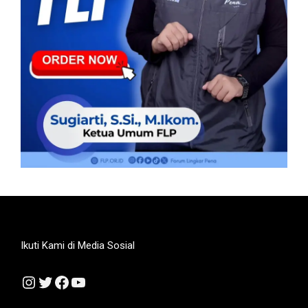
Ikuti Kami di Media Sosial
Instagram
Twitter
Facebook
YouTube