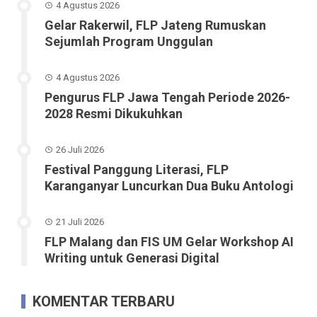
4 Agustus 2026
Gelar Rakerwil, FLP Jateng Rumuskan
Sejumlah Program Unggulan
4 Agustus 2026
Pengurus FLP Jawa Tengah Periode 2026-
2028 Resmi Dikukuhkan
26 Juli 2026
Festival Panggung Literasi, FLP
Karanganyar Luncurkan Dua Buku Antologi
21 Juli 2026
FLP Malang dan FIS UM Gelar Workshop AI
Writing untuk Generasi Digital
KOMENTAR TERBARU