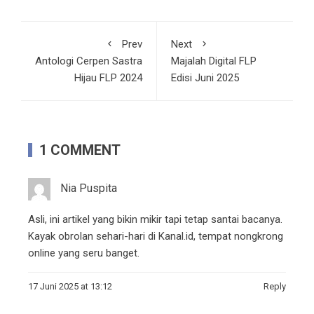
Prev
Next
Antologi Cerpen Sastra
Majalah Digital FLP
Hijau FLP 2024
Edisi Juni 2025
1 COMMENT
Nia Puspita
Asli, ini artikel yang bikin mikir tapi tetap santai bacanya.
Kayak obrolan sehari-hari di Kanal.id, tempat nongkrong
online yang seru banget.
17 Juni 2025 at 13:12
Reply