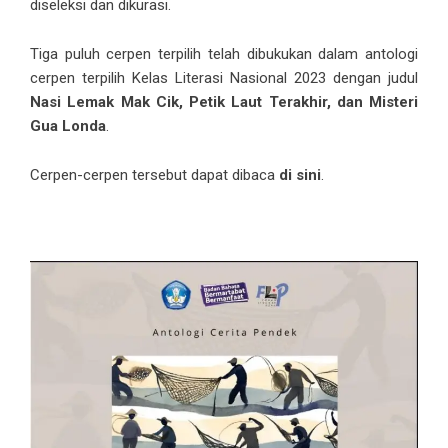
diseleksi dan dikurasi.
Tiga puluh cerpen terpilih telah dibukukan dalam antologi
cerpen terpilih Kelas Literasi Nasional 2023 dengan judul
Nasi Lemak Mak Cik, Petik Laut Terakhir, dan Misteri
Gua Londa
.
Cerpen-cerpen tersebut dapat dibaca
di sini
.