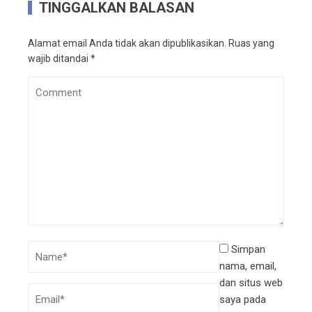
TINGGALKAN BALASAN
Alamat email Anda tidak akan dipublikasikan.
Ruas yang
wajib ditandai
*
Simpan
nama, email,
dan situs web
saya pada