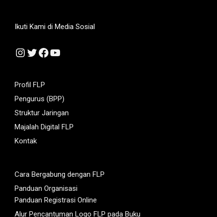
Ikuti Kami di Media Sosial
Instagram
Twitter
Facebook
YouTube
Profil FLP
Pengurus (BPP)
Struktur Jaringan
Majalah Digital FLP
Kontak
Cara Bergabung dengan FLP
Panduan Organisasi
Panduan Registrasi Online
Alur Pencantuman Logo FLP pada Buku