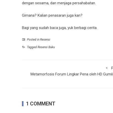
dengan sesama, dan menjaga persahabatan.
Gimana? Kalian penasaran juga kan?
Bagi yang sudah baca juga, yuk berbagi cerita.
Posted in
Resensi
Tagged
Resensi Buku
P
Metamorfosis Forum Lingkar Pena oleh HD Gumil
1 COMMENT