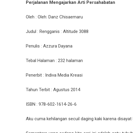
Perjalanan Mengajarkan Arti Persahabatan
Oleh : Oleh: Danz Chisaemaru
Judul : Rengganis : Altitude 3088
Penulis : Azzura Dayana
Tebal Halaman : 232 halaman
Penerbit : Indiva Media Kreasi
Tahun Terbit : Agustus 2014
ISBN : 978-602-1614-26-6
Aku cuma kehilangan secuil daging kaki karena disayat 