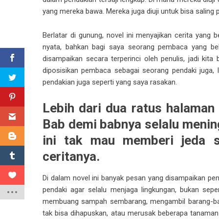
yang mereka bawa. Mereka juga diuji untuk bisa saling 
Berlatar di gunung, novel ini menyajikan cerita yang b
nyata, bahkan bagi saya seorang pembaca yang be
disampaikan secara terperinci oleh penulis, jadi kita 
diposisikan pembaca sebagai seorang pendaki juga, 
pendakian juga seperti yang saya rasakan.
Lebih dari dua ratus halaman 
Bab demi babnya selalu menin
ini tak mau memberi jeda 
ceritanya.
Di dalam novel ini banyak pesan yang disampaikan pen
pendaki agar selalu menjaga lingkungan, bukan sep
membuang sampah sembarang, mengambil barang-baran
tak bisa dihapuskan, atau merusak beberapa tanaman 