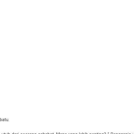
batu.