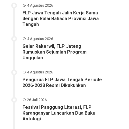
4 Agustus 2026
FLP Jawa Tengah Jalin Kerja Sama
dengan Balai Bahasa Provinsi Jawa
Tengah
4 Agustus 2026
Gelar Rakerwil, FLP Jateng
Rumuskan Sejumlah Program
Unggulan
4 Agustus 2026
Pengurus FLP Jawa Tengah Periode
2026-2028 Resmi Dikukuhkan
26 Juli 2026
Festival Panggung Literasi, FLP
Karanganyar Luncurkan Dua Buku
Antologi