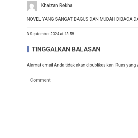
Khaizan Rekha
NOVEL YANG SANGAT BAGUS DAN MUDAH DIBACA D
3 September 2024 at 13:58
TINGGALKAN BALASAN
Alamat email Anda tidak akan dipublikasikan.
Ruas yang w