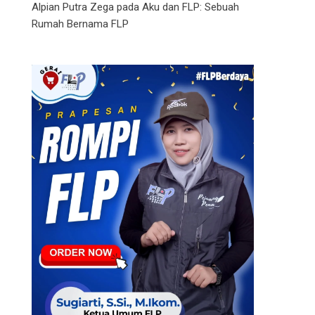
Alpian Putra Zega
pada
Aku dan FLP: Sebuah
Rumah Bernama FLP