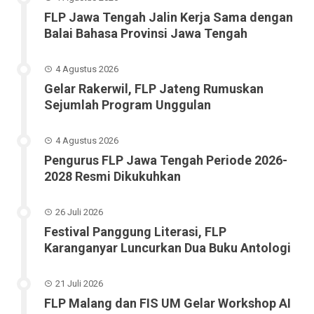
FLP Jawa Tengah Jalin Kerja Sama dengan
Balai Bahasa Provinsi Jawa Tengah
4 Agustus 2026
Gelar Rakerwil, FLP Jateng Rumuskan
Sejumlah Program Unggulan
4 Agustus 2026
Pengurus FLP Jawa Tengah Periode 2026-
2028 Resmi Dikukuhkan
26 Juli 2026
Festival Panggung Literasi, FLP
Karanganyar Luncurkan Dua Buku Antologi
21 Juli 2026
FLP Malang dan FIS UM Gelar Workshop AI