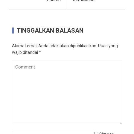
TINGGALKAN BALASAN
Alamat email Anda tidak akan dipublikasikan.
Ruas yang
wajib ditandai
*