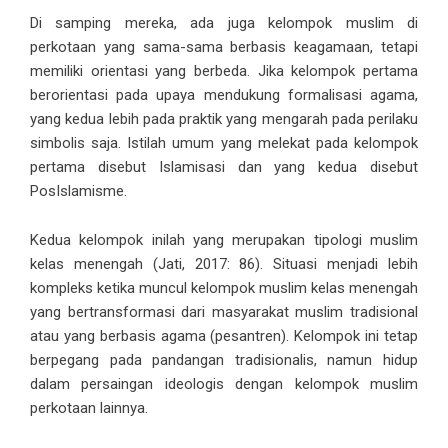
Di samping mereka, ada juga kelompok muslim di
perkotaan yang sama-sama berbasis keagamaan, tetapi
memiliki orientasi yang berbeda. Jika kelompok pertama
berorientasi pada upaya mendukung formalisasi agama,
yang kedua lebih pada praktik yang mengarah pada perilaku
simbolis saja. Istilah umum yang melekat pada kelompok
pertama disebut Islamisasi dan yang kedua disebut
PosIslamisme.
Kedua kelompok inilah yang merupakan tipologi muslim
kelas menengah (Jati, 2017: 86). Situasi menjadi lebih
kompleks ketika muncul kelompok muslim kelas menengah
yang bertransformasi dari masyarakat muslim tradisional
atau yang berbasis agama (pesantren). Kelompok ini tetap
berpegang pada pandangan tradisionalis, namun hidup
dalam persaingan ideologis dengan kelompok muslim
perkotaan lainnya.