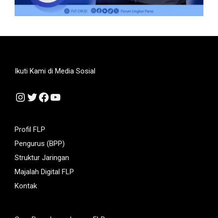
Ikuti Kami di Media Sosial
Instagram
Twitter
Facebook
YouTube
Profil FLP
Pengurus (BPP)
Struktur Jaringan
Majalah Digital FLP
Kontak