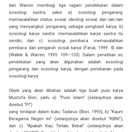
dan Warren membagi tiga ragam pendekatan dalam
sosiologi sastra, yakni a) sosiologi pengarang:
memasalahkan status sosial, ideologi sosial, dan lain-lain
yang menyangkut pengarang sebagai penghasil karya, b)
sosiologi karya sastra: memasalahkan karya sastra itu
sendiri, dan c) sosiologi pembaca: memasalahkan
pembaca dan pengaruh sosial karya (Faruk, 1999: 4) dan
(Wallek & Warren, 1995: 109—133). Dalam penelitian ini,
pendekatan yang akan digunakan adalah sosiologi
pengarang dan sosiologi karya, dengan penekanan pada
sosiologi karya.
Objek yang akan dibahas adalah tiga buah puisi karya
Mustofa Bisri, yaitu a) “Puisi Islam” (selanjutnya akan
disebut “PI”)
yang terdapat dalam buku Tadarus (Bisri, 1993), b) “Kaum
Beragama Negeri Ini” (selanjutnya akan disebut “KBNI”),
dan c) “Apakah Kau Terlalu Bebal” (selanjutnya akan