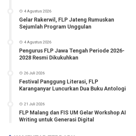
4 Agustus 2026
Gelar Rakerwil, FLP Jateng Rumuskan
Sejumlah Program Unggulan
4 Agustus 2026
Pengurus FLP Jawa Tengah Periode 2026-
2028 Resmi Dikukuhkan
26 Juli 2026
Festival Panggung Literasi, FLP
Karanganyar Luncurkan Dua Buku Antologi
21 Juli 2026
FLP Malang dan FIS UM Gelar Workshop AI
Writing untuk Generasi Digital