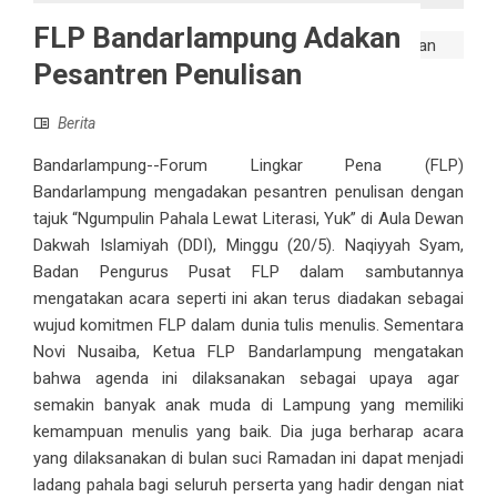
FLP Bandarlampung Adakan
Pesantren Penulisan
Berita
Bandarlampung--Forum Lingkar Pena (FLP)
Bandarlampung mengadakan pesantren penulisan dengan
tajuk “Ngumpulin Pahala Lewat Literasi, Yuk” di Aula Dewan
Dakwah Islamiyah (DDI), Minggu (20/5). Naqiyyah Syam,
Badan Pengurus Pusat FLP dalam sambutannya
mengatakan acara seperti ini akan terus diadakan sebagai
wujud komitmen FLP dalam dunia tulis menulis. Sementara
Novi Nusaiba, Ketua FLP Bandarlampung mengatakan
bahwa agenda ini dilaksanakan sebagai upaya agar
semakin banyak anak muda di Lampung yang memiliki
kemampuan menulis yang baik. Dia juga berharap acara
yang dilaksanakan di bulan suci Ramadan ini dapat menjadi
ladang pahala bagi seluruh perserta yang hadir dengan niat