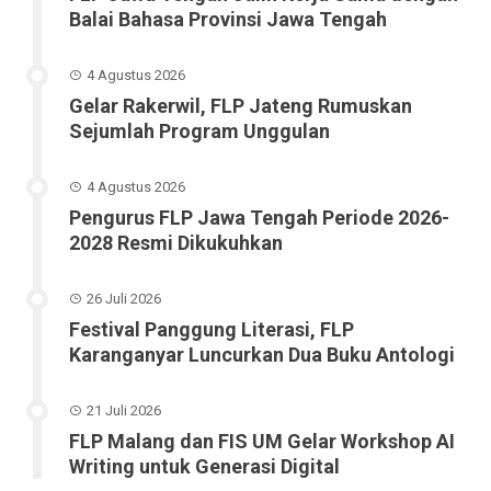
Balai Bahasa Provinsi Jawa Tengah
4 Agustus 2026
Gelar Rakerwil, FLP Jateng Rumuskan
Sejumlah Program Unggulan
4 Agustus 2026
Pengurus FLP Jawa Tengah Periode 2026-
2028 Resmi Dikukuhkan
26 Juli 2026
Festival Panggung Literasi, FLP
Karanganyar Luncurkan Dua Buku Antologi
21 Juli 2026
FLP Malang dan FIS UM Gelar Workshop AI
Writing untuk Generasi Digital