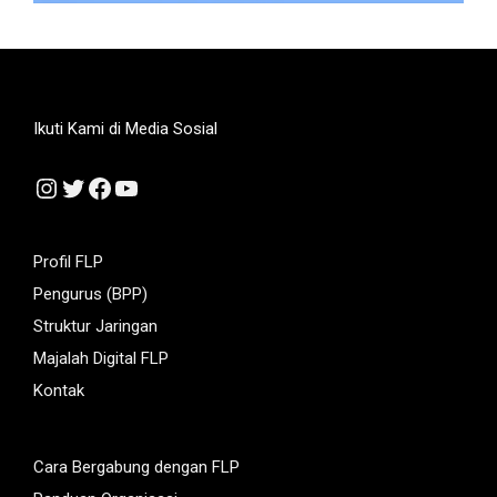
Ikuti Kami di Media Sosial
Instagram
Twitter
Facebook
YouTube
Profil FLP
Pengurus (BPP)
Struktur Jaringan
Majalah Digital FLP
Kontak
Cara Bergabung dengan FLP