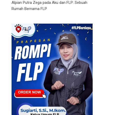
Alpian Putra Zega
pada
Aku dan FLP: Sebuah
Rumah Bernama FLP