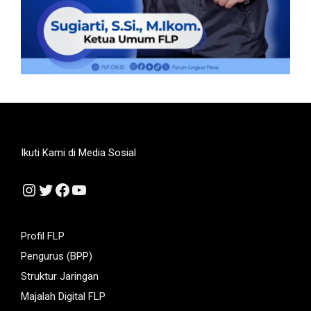
Ikuti Kami di Media Sosial
Instagram
Twitter
Facebook
YouTube
Profil FLP
Pengurus (BPP)
Struktur Jaringan
Majalah Digital FLP