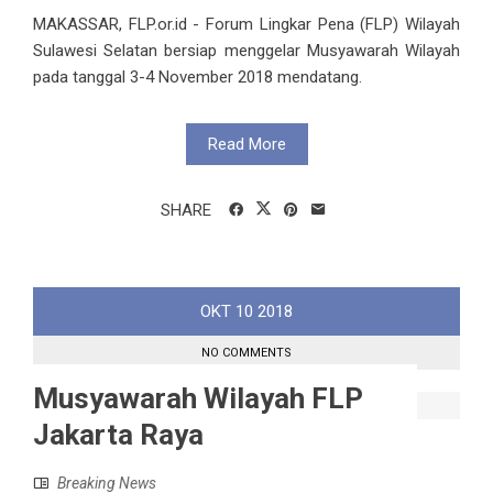
MAKASSAR, FLP.or.id - Forum Lingkar Pena (FLP) Wilayah
Sulawesi Selatan bersiap menggelar Musyawarah Wilayah
pada tanggal 3-4 November 2018 mendatang.
Read More
SHARE
OKT
10
2018
NO COMMENTS
Musyawarah Wilayah FLP
Jakarta Raya
Breaking News