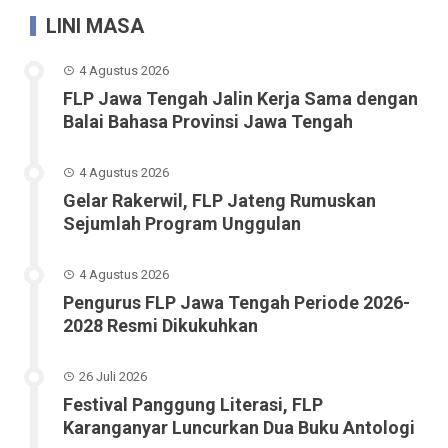
LINI MASA
4 Agustus 2026
FLP Jawa Tengah Jalin Kerja Sama dengan
Balai Bahasa Provinsi Jawa Tengah
4 Agustus 2026
Gelar Rakerwil, FLP Jateng Rumuskan
Sejumlah Program Unggulan
4 Agustus 2026
Pengurus FLP Jawa Tengah Periode 2026-
2028 Resmi Dikukuhkan
26 Juli 2026
Festival Panggung Literasi, FLP
Karanganyar Luncurkan Dua Buku Antologi