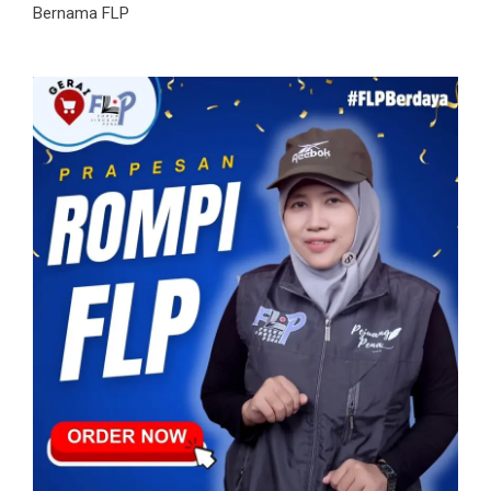
Bernama FLP