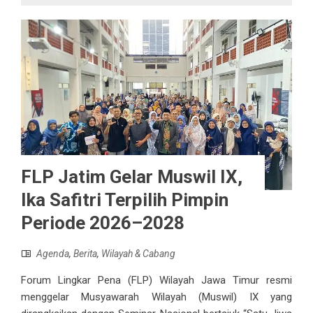
FLP Jatim Gelar Muswil IX,
Ika Safitri Terpilih Pimpin
Periode 2026–2028
Agenda
,
Berita
,
Wilayah & Cabang
Forum Lingkar Pena (FLP) Wilayah Jawa Timur resmi
menggelar Musyawarah Wilayah (Muswil) IX yang